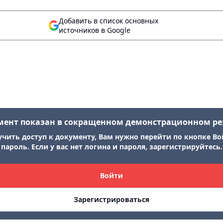
Добавить в список основных
источников в Google
мент показан в сокращенном демонстрационном р
учить доступ к документу, Вам нужно перейти по кнопке Во
пароль. Если у вас нет логина и пароля, зарегистрируйтесь.
Войти
Зарегистрироваться