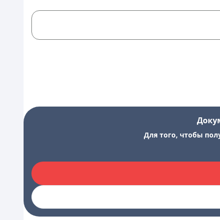
Доку
Для того, чтобы пол