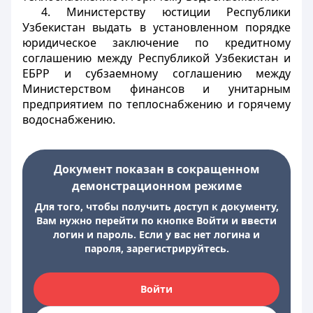
4. Министерству юстиции Республики
Узбекистан выдать в установленном порядке
юридическое заключение по кредитному
соглашению между Республикой Узбекистан и
ЕБРР и субзаемному соглашению между
Министерством финансов и унитарным
предприятием по теплоснабжению и горячему
водоснабжению.
Документ показан в сокращенном
демонстрационном режиме
Для того, чтобы получить доступ к документу,
Вам нужно перейти по кнопке Войти и ввести
логин и пароль. Если у вас нет логина и
пароля, зарегистрируйтесь.
Войти