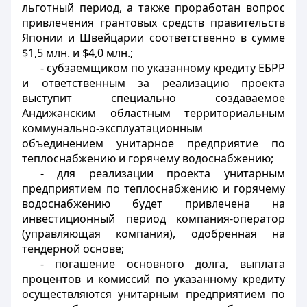
льготный период, а также проработан вопрос
привлечения грантовых средств правительств
Японии и Швейцарии соответственно в сумме
$1,5 млн. и $4,0 млн.;
- субзаемщиком по указанному кредиту ЕБРР
и ответственным за реализацию проекта
выступит специально создаваемое
Андижанским областным территориальным
коммунально-эксплуатационным
объединением унитарное предприятие по
теплоснабжению и горячему водоснабжению;
- для реализации проекта унитарным
предприятием по теплоснабжению и горячему
водоснабжению будет привлечена на
инвестиционный период компания-оператор
(управляющая компания), одобренная на
тендерной основе;
- погашение основного долга, выплата
процентов и комиссий по указанному кредиту
осуществляются унитарным предприятием по