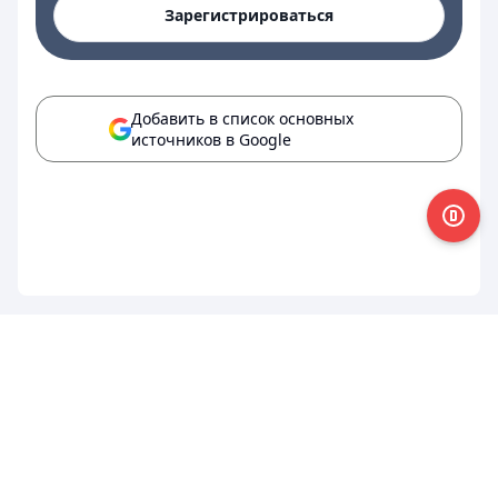
Зарегистрироваться
Добавить в список основных
источников в Google