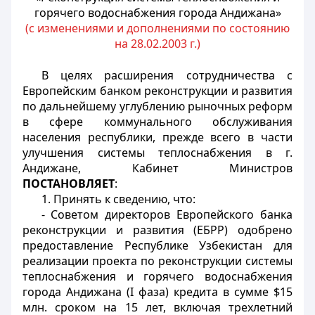
горячего водоснабжения города Андижана»
(с изменениями и дополнениями по состоянию
на 28.02.2003 г.)
В целях расширения сотрудничества с
Европейским банком реконструкции и развития
по дальнейшему углублению рыночных реформ
в сфере коммунального обслуживания
населения республики, прежде всего в части
улучшения системы теплоснабжения в г.
Андижане, Кабинет Министров
ПОСТАНОВЛЯЕТ
:
1. Принять к сведению, что:
- Советом директоров Европейского банка
реконструкции и развития (ЕБРР) одобрено
предоставление Республике Узбекистан для
реализации проекта по реконструкции системы
теплоснабжения и горячего водоснабжения
города Андижана (I фаза) кредита в сумме $15
млн. сроком на 15 лет, включая трехлетний