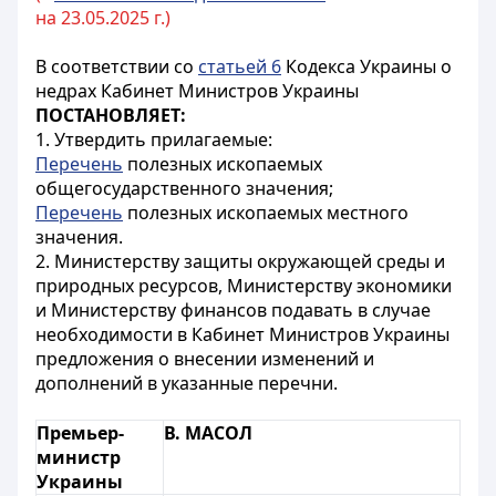
на 23.05.2025 г.)
В соответствии со
статьей 6
Кодекса Украины о
недрах Кабинет Министров Украины
ПОСТАНОВЛЯЕТ:
1. Утвердить прилагаемые:
Перечень
полезных ископаемых
общегосударственного значения;
Перечень
полезных ископаемых местного
значения.
2. Министерству защиты окружающей среды и
природных ресурсов, Министерству экономики
и Министерству финансов подавать в случае
необходимости в Кабинет Министров Украины
предложения о внесении изменений и
дополнений в указанные перечни.
Премьер-
В. МАСОЛ
министр
Украины