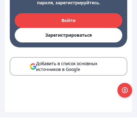
пароля, зарегистрируйтесь.
Войти
Зарегистрироваться
Добавить в список основных
источников в Google