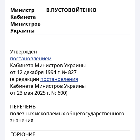
Министр
В.ПУСТОВОЙТЕНКО
Кабинета
Министров
Украины
Утвержден
постановлением
Кабинета Министров Украины
от 12 декабря 1994 г. № 827
(в редакции
постановления
Кабинета Министров Украины
от 23 мая 2025 г. № 600)
ПЕРЕЧЕНЬ
полезных ископаемых общегосударственного
значения
ГОРЮЧИЕ