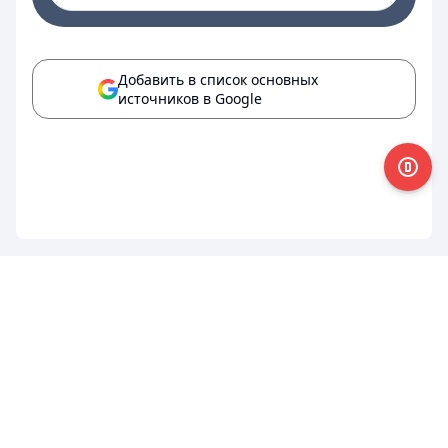
Добавить в список основных
источников в Google