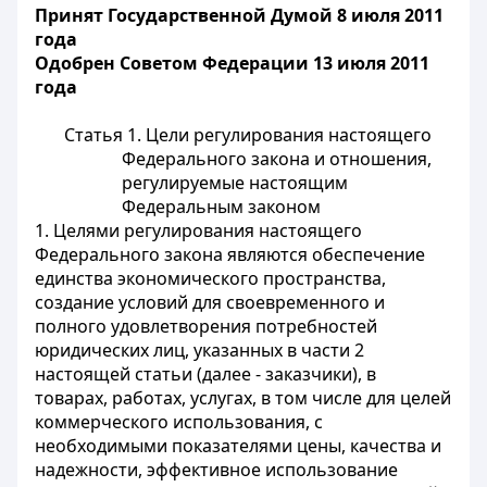
Принят Государственной Думой 8 июля 2011
года
Одобрен Советом Федерации 13 июля 2011
года
Статья 1. Цели регулирования настоящего
Федерального закона и отношения,
регулируемые настоящим
Федеральным законом
1. Целями регулирования настоящего
Федерального закона являются обеспечение
единства экономического пространства,
создание условий для своевременного и
полного удовлетворения потребностей
юридических лиц, указанных в части 2
настоящей статьи (далее - заказчики), в
товарах, работах, услугах, в том числе для целей
коммерческого использования, с
необходимыми показателями цены, качества и
надежности, эффективное использование