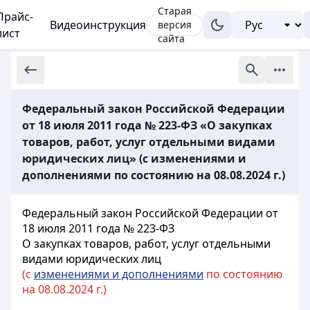
Старая
Прайс-
Видеоинструкция
версия
лист
сайта
Федеральный закон Российской Федерации
от 18 июля 2011 года № 223-ФЗ «О закупках
товаров, работ, услуг отдельными видами
юридических лиц» (с изменениями и
дополнениями по состоянию на 08.08.2024 г.)
Федеральный закон Российской Федерации от
18 июля 2011 года № 223-ФЗ
О закупках товаров, работ, услуг отдельными
видами юридических лиц
(с
изменениями и дополнениями
по состоянию
на 08.08.2024 г.)