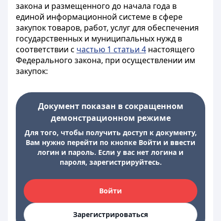
закона и размещенного до начала года в
единой информационной системе в сфере
закупок товаров, работ, услуг для обеспечения
государственных и муниципальных нужд в
соответствии с
частью 1 статьи 4
настоящего
Федерального закона, при осуществлении им
закупок:
Документ показан в сокращенном
демонстрационном режиме
Для того, чтобы получить доступ к документу,
Вам нужно перейти по кнопке Войти и ввести
логин и пароль. Если у вас нет логина и
пароля, зарегистрируйтесь.
Войти
Зарегистрироваться