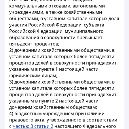
коммунальными отходами, автономными
учреждениями, а также хозяйственными
обществами, в уставном капитале которых доля
участия Российской Федерации, субъекта
Российской Федерации, муниципального
образования в совокупности превышает
пятьдесят процентов;
2) дочерними хозяйственными обществами, в
уставном капитале которых более пятидесяти
процентов долей в совокупности принадлежит
указанным в пункте 1 настоящей части
юридическим лицам;
3) дочерними хозяйственными обществами, в
уставном капитале которых более пятидесяти
процентов долей в совокупности принадлежит
указанным в пункте 2 настоящей части
дочерним хозяйственным обществам;
4) бюджетным учреждением при наличии
правового акта, утвержденного в соответствии
с
частью 3 статьи 2
настоящего Федерального