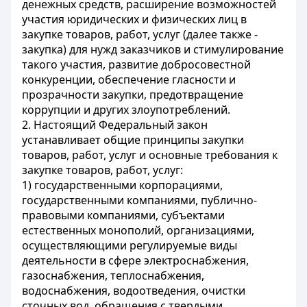
денежных средств, расширение возможностей
участия юридических и физических лиц в
закупке товаров, работ, услуг (далее также -
закупка) для нужд заказчиков и стимулирование
такого участия, развитие добросовестной
конкуренции, обеспечение гласности и
прозрачности закупки, предотвращение
коррупции и других злоупотреблений.
2. Настоящий Федеральный закон
устанавливает общие принципы закупки
товаров, работ, услуг и основные требования к
закупке товаров, работ, услуг:
1) государственными корпорациями,
государственными компаниями, публично-
правовыми компаниями, субъектами
естественных монополий, организациями,
осуществляющими регулируемые виды
деятельности в сфере электроснабжения,
газоснабжения, теплоснабжения,
водоснабжения, водоотведения, очистки
сточных вод, обращения с твердыми