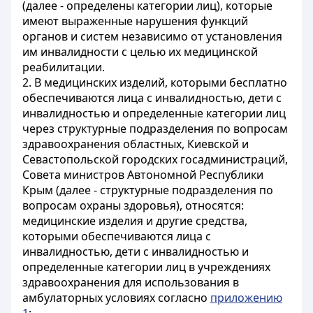
(далее - определены категории лиц), которые
имеют выраженные нарушения функций
органов и систем независимо от установления
им инвалидности с целью их медицинской
реабилитации.
2. В медицинских изделий, которыми бесплатно
обеспечиваются лица с инвалидностью, дети с
инвалидностью и определенные категории лиц
через структурные подразделения по вопросам
здравоохранения областных, Киевской и
Севастопольской городских госадминистраций,
Совета министров Автономной Республики
Крым (далее - структурные подразделения по
вопросам охраны здоровья), относятся:
медицинские изделия и другие средства,
которыми обеспечиваются лица с
инвалидностью, дети с инвалидностью и
определенные категории лиц в учреждениях
здравоохранения для использования в
амбулаторных условиях согласно
приложению