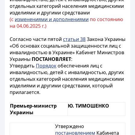
отдельных категорий населения медицинскими
изделиями и другими средствами
(с
изменениями и дополнениями
по состоянию
на 04.06.2025 г.)
Согласно части пятой
статьи 38
Закона Украины
«Об основах социальной защищенности лиц с
инвалидностью в Украине» Кабинет Министров
Украины
ПОСТАНОВЛЯЕТ
:
Утвердить
Порядок
обеспечения лиц с
инвалидностью, детей с инвалидностью, других
отдельных категорий населения медицинскими
изделиями и другими средствами, который
прилагается.
Премьер-министр
Ю. ТИМОШЕНКО
Украины
Утверждено
постановлением
Кабинета