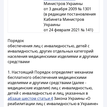
Министров Украины
от 3 декабря 2009 № 1301
(в редакции постановления
Кабинета Министров
Украины
от 24 февраля 2021 № 141)
Порядок
обеспечения лиц с инвалидностью, детей с
инвалидностью, других отдельных категорий
населения медицинскими изделиями и другими
средствами
1. Настоящий Порядок определяет механизм
бесплатного обеспечения медицинскими
изделиями и другими средствами (далее -
медицинские изделия) лиц с инвалидностью,
детей с инвалидностью и лиц, указанных в
абзаце шестом статьи 4
Закона Украины «О
реабилитации лиц с инвалидностью в Украине»