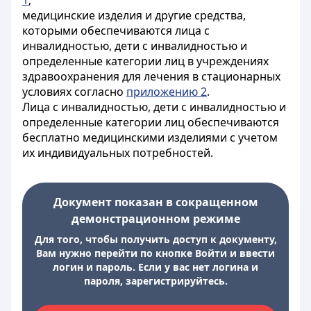
1
;
медицинские изделия и другие средства,
которыми обеспечиваются лица с
инвалидностью, дети с инвалидностью и
определенные категории лиц в учреждениях
здравоохранения для лечения в стационарных
условиях согласно
приложению 2
.
Лица с инвалидностью, дети с инвалидностью и
определенные категории лиц обеспечиваются
бесплатно медицинскими изделиями с учетом
их индивидуальных потребностей.
Документ показан в сокращенном
демонстрационном режиме
Для того, чтобы получить доступ к документу,
Вам нужно перейти по кнопке Войти и ввести
логин и пароль. Если у вас нет логина и
пароля, зарегистрируйтесь.