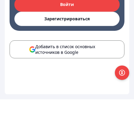
Войти
Зарегистрироваться
Добавить в список основных
источников в Google