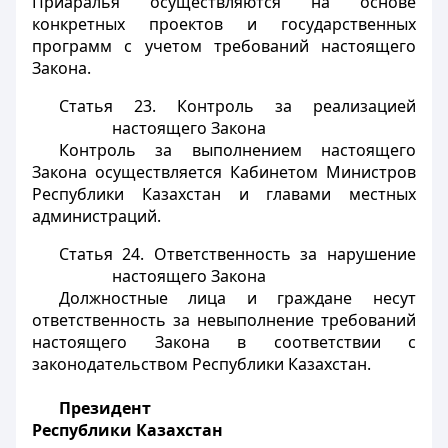
Приаралья осуществляются на основе
конкретных проектов и государственных
программ с учетом требований настоящего
Закона.
Статья 23. Контроль за реализацией
настоящего Закона
Контроль за выполнением настоящего
Закона осуществляется Кабинетом Министров
Республики Казахстан и главами местных
администраций.
Статья 24. Ответственность за нарушение
настоящего Закона
Должностные лица и граждане несут
ответственность за невыполнение требований
настоящего Закона в соответствии с
законодательством Республики Казахстан.
Президент
Республики Казахстан