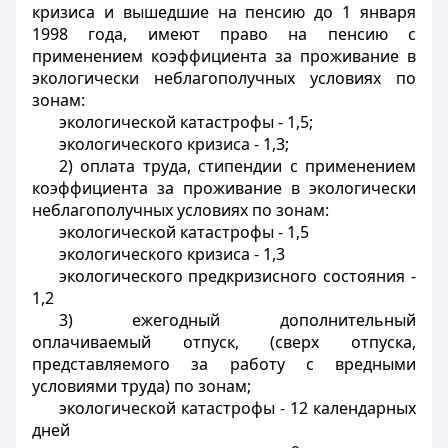
кризиса и вышедшие на пенсию до 1 января
1998 года, имеют право на пенсию с
применением коэффициента за проживание в
экологически неблагополучных условиях по
зонам:
экологической катастрофы - 1,5;
экологического кризиса - 1,3;
2) оплата труда, стипендии с применением
коэффициента за проживание в экологически
неблагополучных условиях по зонам:
экологической катастрофы - 1,5
экологического кризиса - 1,3
экологического предкризисного состояния -
1,2
3) ежегодный дополнительный
оплачиваемый отпуск, (сверх отпуска,
представляемого за работу с вредными
условиями труда) по зонам;
экологической катастрофы - 12 календарных
дней