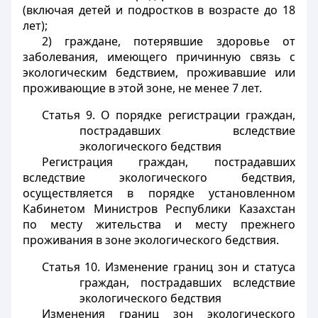
(включая детей и подростков в возрасте до 18
лет);
2) граждане, потерявшие здоровье от
заболевания, имеющего причинную связь с
экологическим бедствием, проживавшие или
проживающие в этой зоне, не менее 7 лет.
Статья 9. О порядке регистрации граждан,
пострадавших вследствие
экологического бедствия
Регистрация граждан, пострадавших
вследствие экологического бедствия,
осуществляется в порядке установленном
Кабинетом Министров Республики Казахстан
по месту жительства и месту прежнего
проживания в зоне экологического бедствия.
Статья 10. Изменение границ зон и статуса
граждан, пострадавших вследствие
экологического бедствия
Изменения границ зон экологического