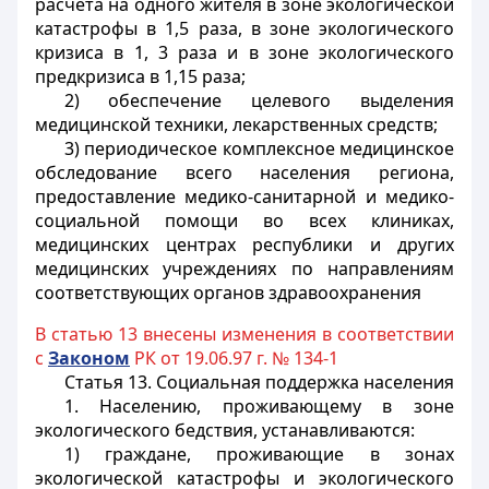
расчета на одного жителя в зоне экологической
катастрофы в 1,5 раза, в зоне экологического
кризиса в 1, 3 раза и в зоне экологического
предкризиса в 1,15 раза;
2) обеспечение целевого выделения
медицинской техники, лекарственных средств;
3) периодическое комплексное медицинское
обследование всего населения региона,
предоставление медико-санитарной и медико-
социальной помощи во всех клиниках,
медицинских центрах республики и других
медицинских учреждениях по направлениям
соответствующих органов здравоохранения
В статью 13 внесены изменения в соответствии
с
Законом
РК от 19.06.97 г. № 134-1
Статья 13. Социальная поддержка населения
1. Населению, проживающему в зоне
экологического бедствия, устанавливаются:
1) граждане, проживающие в зонах
экологической катастрофы и экологического