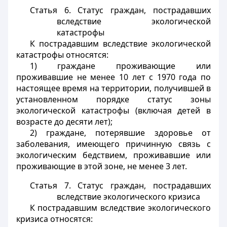
Статья 6. Статус граждан, пострадавших
вследствие экологической
катастрофы
К пострадавшим вследствие экологической
катастрофы относятся:
1) граждане проживающие или
проживавшие не менее 10 лет с 1970 года по
настоящее время на территории, получившей в
установленном порядке статус зоны
экологической катастрофы (включая детей в
возрасте до десяти лет);
2) граждане, потерявшие здоровье от
заболевания, имеющего причинную связь с
экологическим бедствием, проживавшие или
проживающие в этой зоне, не менее 3 лет.
Статья 7. Статус граждан, пострадавших
вследствие экологического кризиса
К пострадавшим вследствие экологического
кризиса относятся: