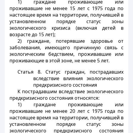
1) граждане проживающие или
проживавшие не менее 15 лет с 1975 года по
настоящее время на территории, получившей в
установленном порядке статус зоны
экологического кризиса (включая детей в
возрасте до 15 лет);
2) граждане, потерявшие здоровье от
заболевания, имеющего причинную связь с
экологическим бедствием, проживавшие или
проживающие в этой зоне, не менее 5 лет.
Статья 8. Статус граждан, пострадавших
вследствие влияния экологического
предкризисного состояния
К пострадавшим вследствие экологического
предкризисного состояния относятся:
1) граждане проживающие или
проживавшие не менее 20 лет с 1975 года по
настоящее время на территории, получившей в
установленном порядке статус зоны
экологического предкризисного состояния