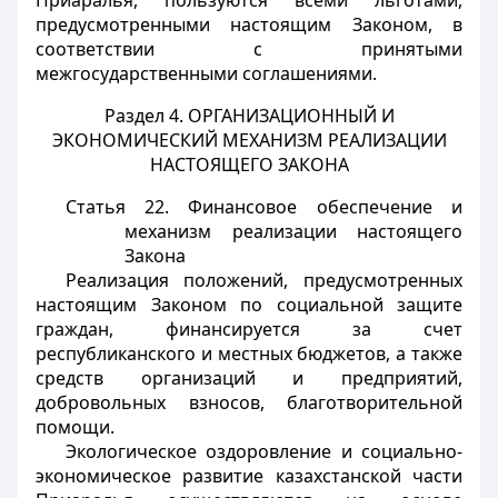
Приаралья, пользуются всеми льготами,
предусмотренными настоящим Законом, в
соответствии с принятыми
межгосударственными соглашениями.
Раздел 4. ОРГАНИЗАЦИОННЫЙ И
ЭКОНОМИЧЕСКИЙ МЕХАНИЗМ РЕАЛИЗАЦИИ
НАСТОЯЩЕГО ЗАКОНА
Статья 22. Финансовое обеспечение и
механизм реализации настоящего
Закона
Реализация положений, предусмотренных
настоящим Законом по социальной защите
граждан, финансируется за счет
республиканского и местных бюджетов, а также
средств организаций и предприятий,
добровольных взносов, благотворительной
помощи.
Экологическое оздоровление и социально-
экономическое развитие казахстанской части