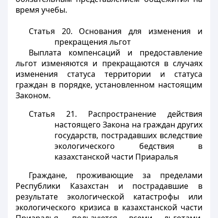
время учебы.
Статья 20. Основания для изменения и
прекращения льгот
Выплата компенсаций и предоставление
льгот изменяются и прекращаются в случаях
изменения статуса территории и статуса
граждан в порядке, установленном настоящим
Законом.
Статья 21. Распространение действия
настоящего Закона на граждан других
государств, пострадавших вследствие
экологического бедствия в
казахстанской части Приаралья
Граждане, проживающие за пределами
Республики Казахстан и пострадавшие в
результате экологической катастрофы или
экологического кризиса в казахстанской части