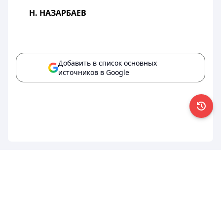
Н. НАЗАРБАЕВ
Добавить в список основных
источников в Google