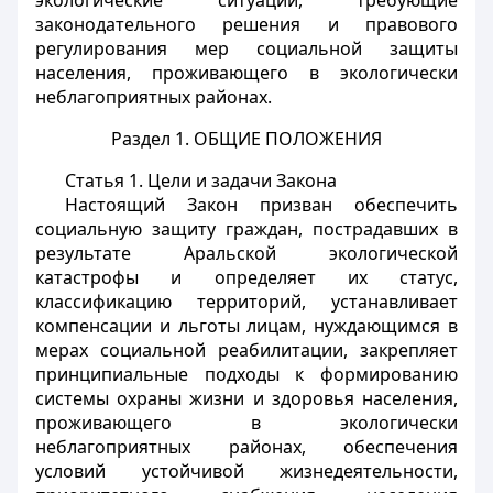
экологические ситуации, требующие
законодательного решения и правового
регулирования мер социальной защиты
населения, проживающего в экологически
неблагоприятных районах.
Раздел 1. ОБЩИЕ ПОЛОЖЕНИЯ
Статья 1. Цели и задачи Закона
Настоящий Закон призван обеспечить
социальную защиту граждан, пострадавших в
результате Аральской экологической
катастрофы и определяет их статус,
классификацию территорий, устанавливает
компенсации и льготы лицам, нуждающимся в
мерах социальной реабилитации, закрепляет
принципиальные подходы к формированию
системы охраны жизни и здоровья населения,
проживающего в экологически
неблагоприятных районах, обеспечения
условий устойчивой жизнедеятельности,