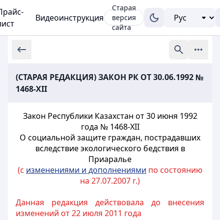
Старая
Прайс-
Видеоинструкция
версия
лист
сайта
(СТАРАЯ РЕДАКЦИЯ) ЗАКОН РК ОТ 30.06.1992 №
1468-XII
Закон Республики Казахстан от 30 июня 1992
года № 1468-XII
О социальной защите граждан, пострадавших
вследствие экологического бедствия в
Приаралье
(с
изменениями и дополнениями
по состоянию
на 27.07.2007 г.)
Данная редакция действовала до внесения
изменений от 22 июля 2011 года