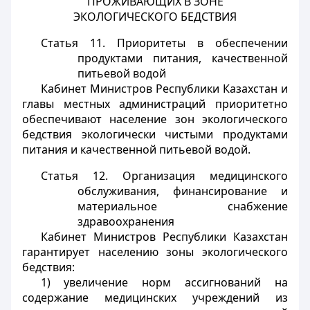
ПРОЖИВАЮЩИХ В ЗОНЕ
ЭКОЛОГИЧЕСКОГО БЕДСТВИЯ
Статья 11. Приоритеты в обеспечении
продуктами питания, качественной
питьевой водой
Кабинет Министров Республики Казахстан и
главы местных администраций приоритетно
обеспечивают население зон экологического
бедствия экологически чистыми продуктами
питания и качественной питьевой водой.
Статья 12. Организация медицинского
обслуживания, финансирование и
материальное снабжение
здравоохранения
Кабинет Министров Республики Казахстан
гарантирует населению зоны экологического
бедствия:
1) увеличение норм ассигнований на
содержание медицинских учреждений из