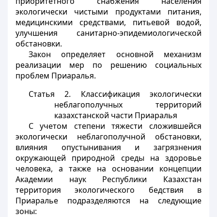
приоритетного снабжения населения
экологически чистыми продуктами питания,
медицинскими средствами, питьевой водой,
улучшения санитарно-эпидемиологической
обстановки.
Закон определяет основной механизм
реализации мер по решению социальных
проблем Приаралья.
Статья 2. Классификация экологически
неблагополучных территорий
казахстанской части Приаралья
С учетом степени тяжести сложившейся
экологически неблагополучной обстановки,
влияния опустынивания и загрязнения
окружающей природной среды на здоровье
человека, а также на основании концепции
Академии наук Республики Казахстан
территория экологического бедствия в
Приаралье подразделяются на следующие
зоны: