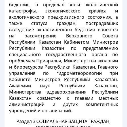
бедствия, в пределах зоны экологической
катастрофы, экологического кризиса и
экологического предкризисного состояния, а
также статуса граждан, пострадавших
вследствие экологического бедствия вносятся
на рассмотрение Верховного Совета
Республики Казахстан Кабинетом Министров
Республики Казахстан по представлению
специального государственного органа по
проблемам Приаралья, Министерства экологии
и биоресурсов Республики Казахстан, Главного
управления по гидрометеорологии при
Кабинете Министров Республики Казахстан,
Академии наук Республики Казахстан,
Министерства здравоохранения Республики
Казахстан совместно с главами местных
администраций и других компетентных
учреждений и организаций.
Раздел 3.СОЦИАЛЬНАЯ ЗАЩИТА ГРАЖДАН,