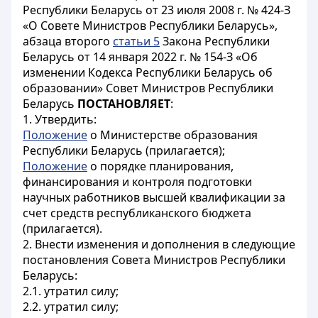
Республики Беларусь от 23 июля 2008 г. № 424-З
«О Совете Министров Республики Беларусь»,
абзаца второго
статьи 5
Закона Республики
Беларусь от 14 января 2022 г. № 154-З «Об
изменении Кодекса Республики Беларусь об
образовании» Совет Министров Республики
Беларусь
ПОСТАНОВЛЯЕТ
:
1. Утвердить:
Положение
о Министерстве образования
Республики Беларусь (прилагается);
Положение
о порядке планирования,
финансирования и контроля подготовки
научных работников высшей квалификации за
счет средств республиканского бюджета
(прилагается).
2. Внести изменения и дополнения в следующие
постановления Совета Министров Республики
Беларусь:
2.1. утратил силу;
2.2. утратил силу;