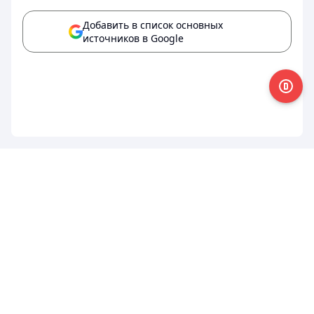
Добавить в список основных
источников в Google