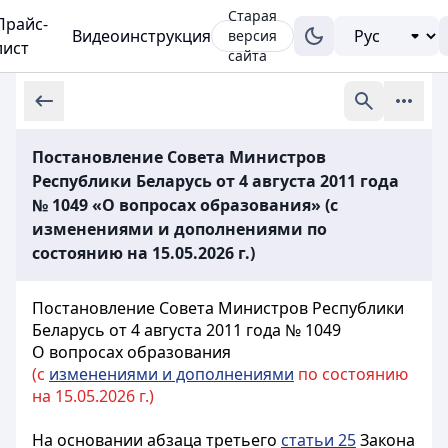
Старая
Прайс-
Видеоинструкция
версия
лист
сайта
Постановление Совета Министров
Республики Беларусь от 4 августа 2011 года
№ 1049 «О вопросах образования» (с
изменениями и дополнениями по
состоянию на 15.05.2026 г.)
Постановление Совета Министров Республики
Беларусь от 4 августа 2011 года № 1049
О вопросах образования
(с
изменениями и дополнениями
по состоянию
на 15.05.2026 г.)
На основании абзаца третьего
статьи 25
Закона