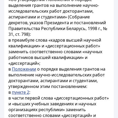
выделения грантов на выполнение научно-
исследовательских работ докторантами,
аспирантами и студентами» (Собрание
декретов, указов Президента и постановлений
Правительства Республики Беларусь, 1998 г., №
31, ст. 798):
в преамбуле слова «кадров высшей научной
квалификации» и «диссертационных работ»
заменить соответственно словами «научных
работников высшей квалификации» и
«диссертаций»;
в
Положении
о порядке выделения грантов на
выполнение научно-исследовательских работ
докторантами, аспирантами и студентами,
утвержденном этим постановлением:
в
пункте 2
:
в части первой слова «диссертационных работ»
и «высших учебных заведениях и научных
организациях республики» заменить
соответственно словами «диссертаций» и