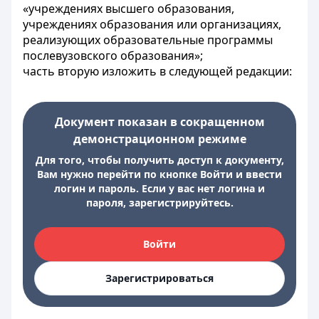
«учреждениях высшего образования,
учреждениях образования или организациях,
реализующих образовательные программы
послевузовского образования»;
часть вторую изложить в следующей редакции:
Документ показан в сокращенном
демонстрационном режиме
Для того, чтобы получить доступ к документу,
Вам нужно перейти по кнопке Войти и ввести
логин и пароль. Если у вас нет логина и
пароля, зарегистрируйтесь.
Войти
Зарегистрироваться