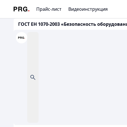
Прайс-лист
Видеоинструкция
ГОСТ ЕН 1070-2003 «Безопасность оборудова