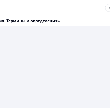
ния. Термины и определения»