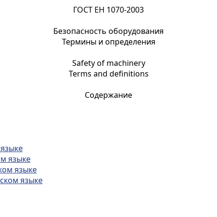
ГОСТ ЕН 1070-2003
Безопасность оборудования
Термины и определения
Safety of machinery
Terms and definitions
Содержание
 языке
ом языке
ком языке
ском языке