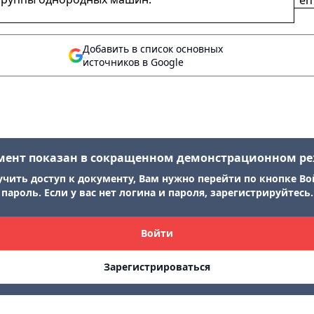
en
Добавить в список основных
источников в Google
мент показан в сокращенном демонстрационном р
учить доступ к документу, Вам нужно перейти по кнопке Во
пароль. Если у вас нет логина и пароля, зарегистрируйтесь.
Войти
Зарегистрироваться