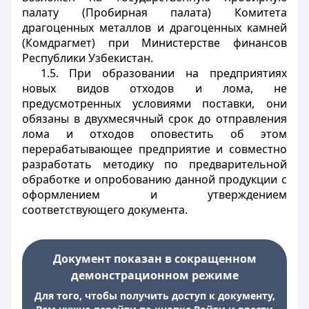
палату (Пробирная палата) Комитета
драгоценных металлов и драгоценных камней
(Комдрагмет) при Министерстве финансов
Республики Узбекистан.
1.5. При образовании на предприятиях
новых видов отходов и лома, не
предусмотренных условиями поставки, они
обязаны в двухмесячный срок до отправления
лома и отходов оповестить об этом
перерабатывающее предприятие и совместно
разработать методику по предварительной
обработке и опробованию данной продукции с
оформлением и утверждением
соответствующего документа.
Документ показан в сокращенном
демонстрационном режиме
Для того, чтобы получить доступ к документу,