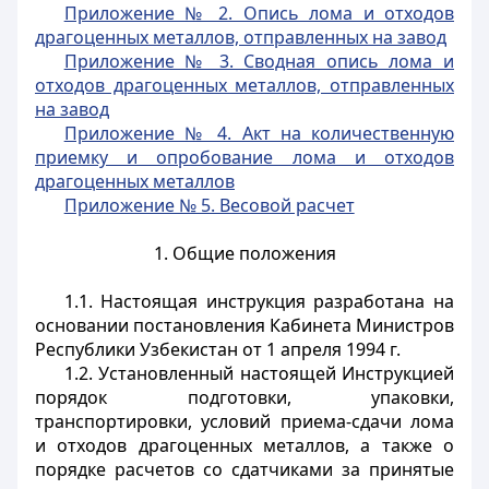
Приложение № 2. Опись лома и отходов
драгоценных металлов, отправленных на завод
Приложение № 3. Сводная опись лома и
отходов драгоценных металлов, отправленных
на завод
Приложение № 4. Акт на количественную
приемку и опробование лома и отходов
драгоценных металлов
Приложение № 5. Весовой расчет
1. Общие положения
1.1. Настоящая инструкция разработана на
основании постановления Кабинета Министров
Республики Узбекистан от 1 апреля 1994 г.
1.2. Установленный настоящей Инструкцией
порядок подготовки, упаковки,
транспортировки, условий приема-сдачи лома
и отходов драгоценных металлов, а также о
порядке расчетов со сдатчиками за принятые