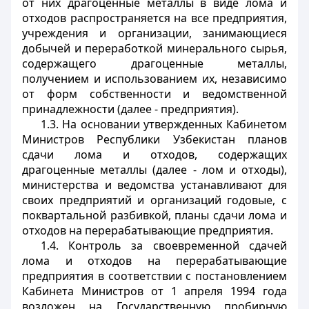
от них драгоценные металлы в виде лома и
отходов распространяется на все предприятия,
учреждения и организации, занимающиеся
добычей и переработкой минерального сырья,
содержащего драгоценные металлы,
получением и использованием их, независимо
от форм собственности и ведомственной
принадлежности (далее - предприятия).
1.3. На основании утвержденных Кабинетом
Министров Республики Узбекистан планов
сдачи лома и отходов, содержащих
драгоценные металлы (далее - лом и отходы),
министерства и ведомства устанавливают для
своих предприятий и организаций годовые, с
поквартальной разбивкой, планы сдачи лома и
отходов на перерабатывающие предприятия.
1.4. Контроль за своевременной сдачей
лома и отходов на перерабатывающие
предприятия в соответствии с постановлением
Кабинета Министров от 1 апреля 1994 года
возложен на Государственную пробирную