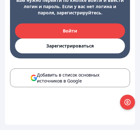
Вам нужно перейти по кнопке Войти и ввести
логин и пароль. Если у вас нет логина и
пароля, зарегистрируйтесь.
Войти
Зарегистрироваться
Добавить в список основных
источников в Google