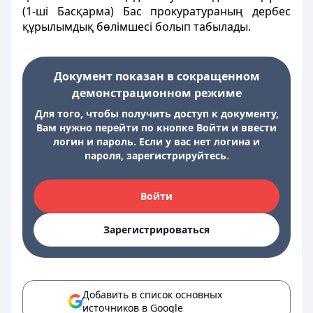
(1-ші Басқарма) Бас прокуратураның дербес
құрылымдық бөлімшесі болып табылады.
Документ показан в сокращенном
демонстрационном режиме
Для того, чтобы получить доступ к документу,
Вам нужно перейти по кнопке Войти и ввести
логин и пароль. Если у вас нет логина и
пароля, зарегистрируйтесь.
Войти
Зарегистрироваться
Добавить в список основных
источников в Google