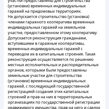
участки предоставлены для строительства
(установки) временных индивидуальных
гаражей на придомовых территориях.
Не допускается строительство (установка)
членами гаражного кооператива временных
индивидуальных гаражей на земельном
участке, предоставленном этому кооперативу.
Допускается реконструкция гражданами,
вступившими в гаражные кооперативы,
временных индивидуальных гаражей с
переводом их в капитальные строения. Такая
реконструкция осуществляется по решению
местных исполнительных и распорядительных
органов, которыми были предоставлены
земельные участки для строительства
(установки) временных индивидуальных
гаражей, с последующей государственной
регистрацией создания этих капитальных
строений и прав на них в территориальных
организациях по государственной регистрации
недвижимого имущества, прав на него и сделок