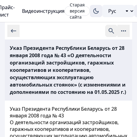
Старая
Прайс-
Видеоинструкция
версия
лист
сайта
Указ Президента Республики Беларусь от 28
января 2008 года № 43 «О деятельности
организаций застройщиков, гаражных
кооперативов и кооперативов,
осуществляющих эксплуатацию
автомобильных стоянок» (с изменениями и
дополнениями по состоянию на 01.05.2025 г.)
Указ Президента Республики Беларусь от 28
января 2008 года № 43
О деятельности организаций застройщиков,
гаражных кооперативов и кооперативов,
осуществляющих эксплуатацию автомобильных