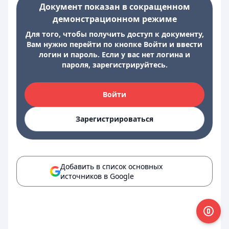
Документ показан в сокращенном
демонстрационном режиме
Для того, чтобы получить доступ к документу,
Вам нужно перейти по кнопке Войти и ввести
логин и пароль. Если у вас нет логина и
пароля, зарегистрируйтесь.
Войти
Зарегистрироваться
Добавить в список основных
источников в Google