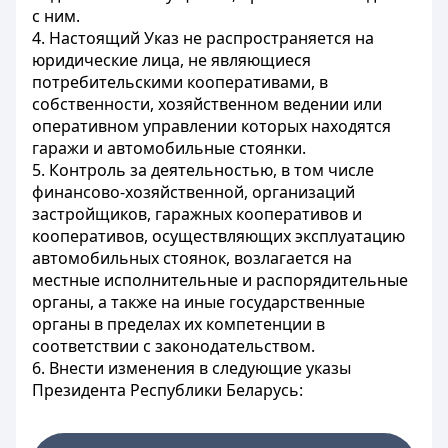
с ним.
4. Настоящий Указ не распространяется на
юридические лица, не являющиеся
потребительскими кооперативами, в
собственности, хозяйственном ведении или
оперативном управлении которых находятся
гаражи и автомобильные стоянки.
5. Контроль за деятельностью, в том числе
финансово-хозяйственной, организаций
застройщиков, гаражных кооперативов и
кооперативов, осуществляющих эксплуатацию
автомобильных стоянок, возлагается на
местные исполнительные и распорядительные
органы, а также на иные государственные
органы в пределах их компетенции в
соответствии с законодательством.
6. Внести изменения в следующие указы
Президента Республики Беларусь: