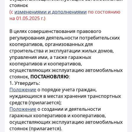
стоянок
(с
изменениями и дополнениями
по состоянию
на 01.05.2025 г.)
В целях совершенствования правового
регулирования деятельности потребительских
кооперативов, организованных для
строительства и эксплуатации жилых домов,
управления ими, а также гаражных
кооперативов и кооперативов,
осуществляющих эксплуатацию автомобильных
стоянок,
ПОСТАНОВЛЯЮ
:
1. Утвердить:
Положение
о порядке учета граждан,
нуждающихся в местах хранения транспортных
средств (прилагается);
Положение
о создании и деятельности
гаражных кооперативов и кооперативов,
осуществляющих эксплуатацию автомобильных
стоянок (прилагается).