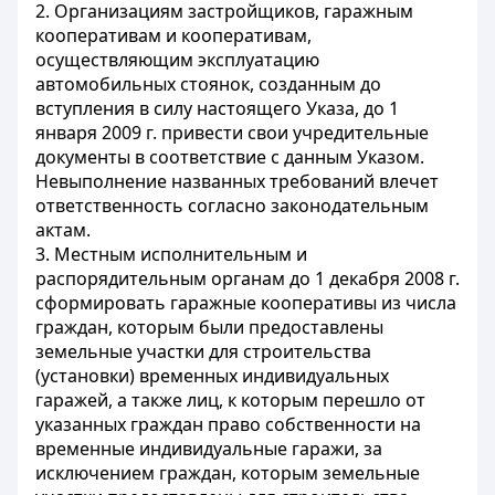
2. Организациям застройщиков, гаражным
кооперативам и кооперативам,
осуществляющим эксплуатацию
автомобильных стоянок, созданным до
вступления в силу настоящего Указа, до 1
января 2009 г. привести свои учредительные
документы в соответствие с данным Указом.
Невыполнение названных требований влечет
ответственность согласно законодательным
актам.
3. Местным исполнительным и
распорядительным органам до 1 декабря 2008 г.
сформировать гаражные кооперативы из числа
граждан, которым были предоставлены
земельные участки для строительства
(установки) временных индивидуальных
гаражей, а также лиц, к которым перешло от
указанных граждан право собственности на
временные индивидуальные гаражи, за
исключением граждан, которым земельные