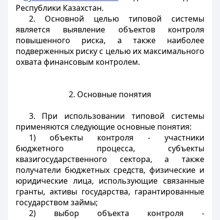
Республики Казахстан.
2. Основной целью типовой системы
является выявление объектов контроля
повышенного риска, а также наиболее
подверженных риску с целью их максимального
охвата финансовым контролем.
2. Основные понятия
3. При использовании типовой системы
применяются следующие основные понятия:
1) объекты контроля - участники
бюджетного процесса, субъекты
квазигосударственного сектора, а также
получатели бюджетных средств, физические и
юридические лица, использующие связанные
гранты, активы государства, гарантированные
государством займы;
2) выбор объекта контроля -