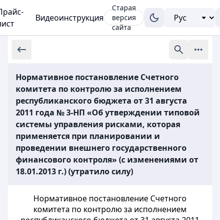
Старая
Прайс-
Видеоинструкция
версия
лист
сайта
Нормативное постановление Счетного
комитета по контролю за исполнением
республиканского бюджета от 31 августа
2011 года № 3-НП «Об утверждении типовой
системы управления рисками, которая
применяется при планировании и
проведении внешнего государственного
финансового контроля» (с изменениями от
18.01.2013 г.) (утратило силу)
Нормативное постановление Счетного
комитета по контролю за исполнением