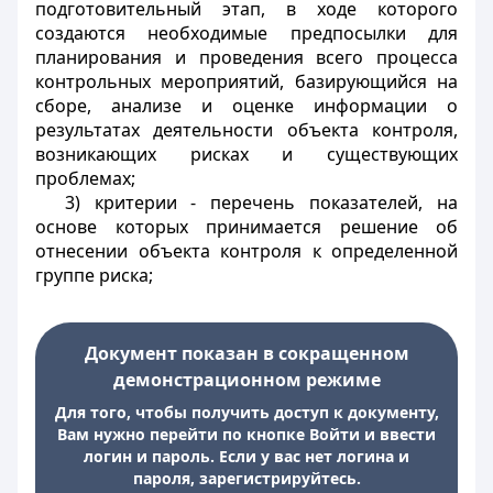
подготовительный этап, в ходе которого
создаются необходимые предпосылки для
планирования и проведения всего процесса
контрольных мероприятий, базирующийся на
сборе, анализе и оценке информации о
результатах деятельности объекта контроля,
возникающих рисках и существующих
проблемах;
3) критерии - перечень показателей, на
основе которых принимается решение об
отнесении объекта контроля к определенной
группе риска;
Документ показан в сокращенном
демонстрационном режиме
Для того, чтобы получить доступ к документу,
Вам нужно перейти по кнопке Войти и ввести
логин и пароль. Если у вас нет логина и
пароля, зарегистрируйтесь.