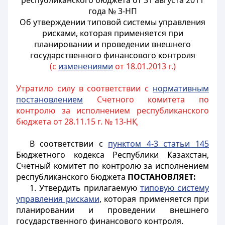
республиканского бюджета от 31 августа 2011
года № 3-НП
Об утверждении типовой системы управления
рисками, которая применяется при
планировании и проведении внешнего
государственного финансового контроля
(с
изменениями
от 18.01.2013 г.)
Утратило силу в соответствии с
нормативным
постановлением
Счетного комитета по
контролю за исполнением республиканского
бюджета от 28.11.15 г. № 13-НҚ
В соответствии с
пунктом 4-3 статьи 145
Бюджетного кодекса Республики Казахстан,
Счетный комитет по контролю за исполнением
республиканского бюджета
ПОСТАНОВЛЯЕТ:
1. Утвердить прилагаемую
типовую систему
управления рисками
, которая применяется при
планировании и проведении внешнего
государственного финансового контроля.