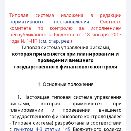
Типовая система изложена в редакции
нормативного постановления
Счетного
комитета по контролю за исполнением
республиканского бюджета от 18 января 2013
года № 1-НП (
см. стар. ред.
)
Типовая система управления рисками,
которая применяется при планировании и
проведении внешнего
государственного финансового контроля
1. Основные положения
1. Настоящая типовая система управления
рисками, которая применяется при
планировании и проведении внешнего
государственного финансового контроля (далее
- Типовая система) разработана в соответствии
с
пунктом 4-3 статьи 145
Бюджетного кодекса