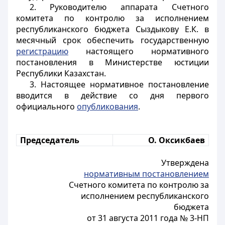
2. Руководителю аппарата Счетного
комитета по контролю за исполнением
республиканского бюджета Сыздыкову Е.К. в
месячный срок обеспечить государственную
регистрацию
настоящего нормативного
постановления в Министерстве юстиции
Республики Казахстан.
3. Настоящее нормативное
постановление
вводится в действие со дня первого
официального
опубликования
.
Председатель
О. Оксикбаев
Утверждена
нормативным постановлением
Счетного комитета по контролю за
исполнением республиканского
бюджета
от 31 августа 2011 года № 3-НП