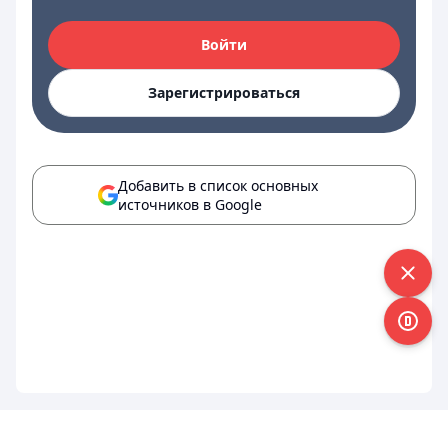
Войти
Зарегистрироваться
Добавить в список основных
источников в Google