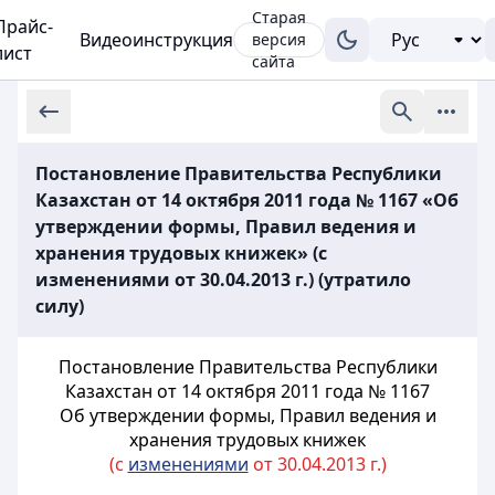
Старая
Прайс-
Видеоинструкция
версия
лист
сайта
Постановление Правительства Республики
Казахстан от 14 октября 2011 года № 1167 «Об
утверждении формы, Правил ведения и
хранения трудовых книжек» (с
изменениями от 30.04.2013 г.) (утратило
силу)
Постановление Правительства Республики
Казахстан от 14 октября 2011 года № 1167
Об утверждении формы, Правил ведения и
хранения трудовых книжек
(с
изменениями
от 30.04.2013 г.)