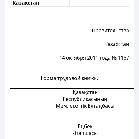
Казахстан
Правительства
Казахстан
14 октября 2011 года № 1167
Форма трудовой книжки
Қазақстан
Республикасының
Мемлекеттік Елтаңбасы
Еңбек
кітапшасы