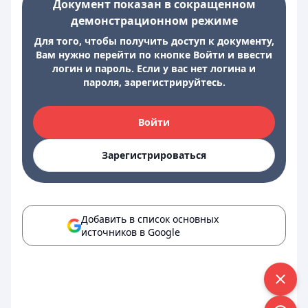
Документ показан в сокращенном
демонстрационном режиме
Для того, чтобы получить доступ к документу,
Вам нужно перейти по кнопке Войти и ввести
логин и пароль. Если у вас нет логина и
пароля, зарегистрируйтесь.
Войти
Зарегистрироваться
Добавить в список основных
источников в Google