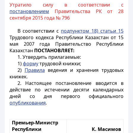
Утратило силу в соответствии с
постановлением
Правительства РК от 28
сентября 2015 года № 796
В соответствии с
подпунктом 18) статьи 15
Трудового кодекса Республики Казахстан от 15
мая 2007 года Правительство Республики
Казахстан
ПОСТАНОВЛЯЕТ:
1. Утвердить прилагаемые:
1)
форму
трудовой книжки;
2)
Правила
ведения и хранения трудовых
книжек.
2. Настоящее постановление вводится в
действие по истечении десяти календарных
дней со дня первого официального
опубликования
.
Премьер-Министр
Республики
К. Масимов