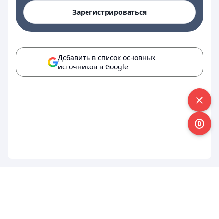
Зарегистрироваться
Добавить в список основных
источников в Google