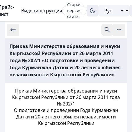
Старая
Прайс-
Видеоинструкция
версия
лист
сайта
Приказ Министерства образования и науки
Кыргызской Республики от 26 марта 2011
года № 202/1 «О подготовке и проведении
Года Курманжан Датки и 20-летнего юбилея
независимости Кыргызской Республики»
Приказ Министерства образования и науки
Кыргызской Республики от 26 марта 2011 года
№ 202/1
О подготовке и проведении Года Курманжан
Датки и 20-летнего юбилея независимости
Кыргызской Республики