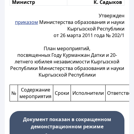
Министр
К. Садыков
Утвержден
приказом
Министерства образования и науки
Кыргызской Республики
от 26 марта 2011 года № 202/1
План мероприятий,
посвященных Году Курманжан Датки и 20-
летнего юбилея независимости Кыргызской
Республики Министерства образования и науки
Кыргызской Республики
Содержание
№
Сроки
Исполнители
Ответстве
мероприятия
Документ показан в сокращенном
демонстрационном режиме