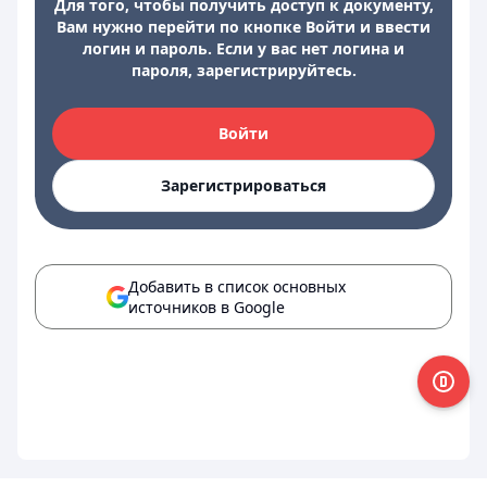
Для того, чтобы получить доступ к документу,
Вам нужно перейти по кнопке Войти и ввести
логин и пароль. Если у вас нет логина и
пароля, зарегистрируйтесь.
Войти
Зарегистрироваться
Добавить в список основных
источников в Google