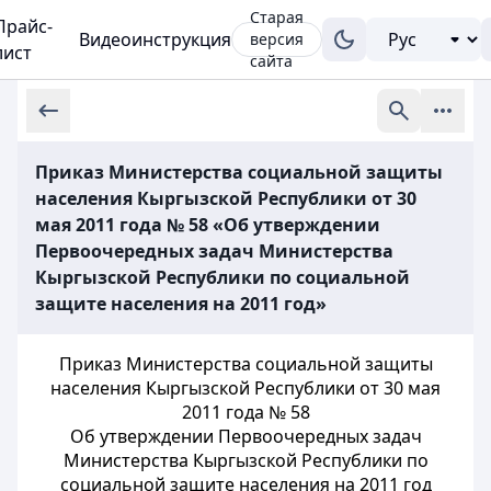
Старая
Прайс-
Видеоинструкция
версия
лист
сайта
Приказ Министерства социальной защиты
населения Кыргызской Республики от 30
мая 2011 года № 58 «Об утверждении
Первоочередных задач Министерства
Кыргызской Республики по социальной
защите населения на 2011 год»
Приказ Министерства социальной защиты
населения Кыргызской Республики от 30 мая
2011 года № 58
Об утверждении Первоочередных задач
Министерства Кыргызской Республики по
социальной защите населения на 2011 год