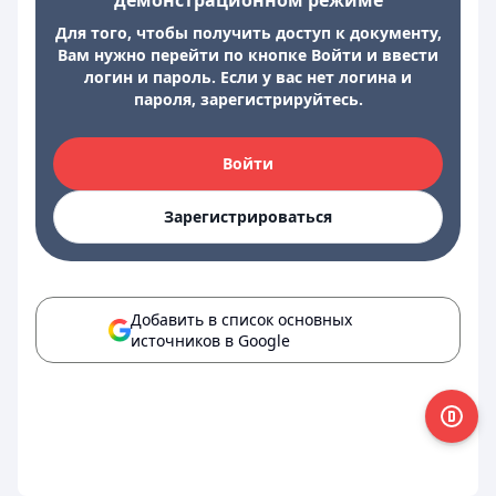
демонстрационном режиме
Для того, чтобы получить доступ к документу,
Вам нужно перейти по кнопке Войти и ввести
логин и пароль. Если у вас нет логина и
пароля, зарегистрируйтесь.
Войти
Зарегистрироваться
Добавить в список основных
источников в Google