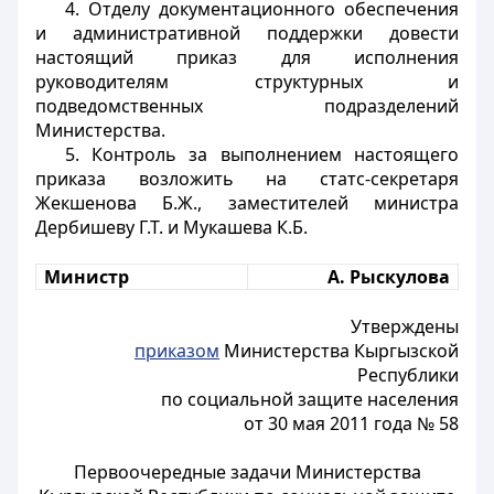
4. Отделу документационного обеспечения
и административной поддержки довести
настоящий приказ для исполнения
руководителям структурных и
подведомственных подразделений
Министерства.
5. Контроль за выполнением настоящего
приказа возложить на статс-секретаря
Жекшенова Б.Ж., заместителей министра
Дербишеву Г.Т. и Мукашева К.Б.
Министр
А. Рыскулова
Утверждены
приказом
Министерства Кыргызской
Республики
по социальной защите населения
от 30 мая 2011 года № 58
Первоочередные задачи Министерства