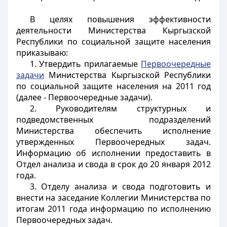
В целях повышения эффективности
деятельности Министерства Кыргызской
Республики по социальной защите населения
приказываю:
1. Утвердить прилагаемые
Первоочередные
задачи
Министерства Кыргызской Республики
по социальной защите населения на 2011 год
(далее - Первоочередные задачи).
2. Руководителям структурных и
подведомственных подразделений
Министерства обеспечить исполнение
утвержденных Первоочередных задач.
Информацию об исполнении предоставить в
Отдел анализа и свода в срок до 20 января 2012
года.
3. Отделу анализа и свода подготовить и
внести на заседание Коллегии Министерства по
итогам 2011 года информацию по исполнению
Первоочередных задач.