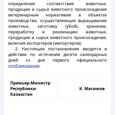
определения соответствия животных,
продукции и сырья животного происхождения
ветеринарным нормативам в объектах
производства, осуществляющих выращивание
животных, заготовку (убой), хранение,
переработку и реализацию животных,
продукции и сырья животного происхождения,
включая экспортеров (импортеров).
2. Настоящее постановление вводится в
действие по истечении десяти календарных
дней со дня первого официального
опубликования
.
Премьер-Министр
Республики
К. Масимов
Казахстан