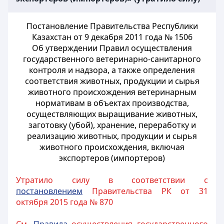
Постановление Правительства Республики
Казахстан от 9 декабря 2011 года № 1506
Об утверждении Правил осуществления
государственного ветеринарно-санитарного
контроля и надзора, а также определения
соответствия животных, продукции и сырья
животного происхождения ветеринарным
нормативам в объектах производства,
осуществляющих выращивание животных,
заготовку (убой), хранение, переработку и
реализацию животных, продукции и сырья
животного происхождения, включая
экспортеров (импортеров)
Утратило силу в соответствии с
постановлением
Правительства РК от 31
октября 2015 года № 870