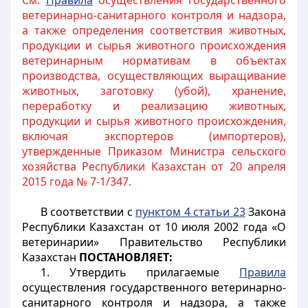
См.
Правила
осуществления государственного
ветеринарно-санитарного контроля и надзора,
а также определения соответствия животных,
продукции и сырья животного происхождения
ветеринарным нормативам в объектах
производства, осуществляющих выращивание
животных, заготовку (убой), хранение,
переработку и реализацию животных,
продукции и сырья животного происхождения,
включая экспортеров (импортеров),
утвержденные Приказом Министра сельского
хозяйства Республики Казахстан от 20 апреля
2015 года № 7-1/347.
В соответствии с
пунктом 4 статьи 23
Закона
Республики Казахстан от 10 июля 2002 года «О
ветеринарии» Правительство Республики
Казахстан
ПОСТАНОВЛЯЕТ:
1. Утвердить прилагаемые
Правила
осуществления государственного ветеринарно-
санитарного контроля и надзора, а также