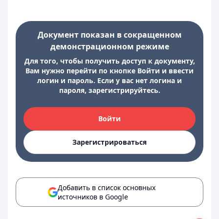
Документ показан в сокращенном
демонстрационном режиме
Для того, чтобы получить доступ к документу,
Вам нужно перейти по кнопке Войти и ввести
логин и пароль. Если у вас нет логина и
пароля, зарегистрируйтесь.
Войти
Зарегистрироваться
Добавить в список основных
источников в Google