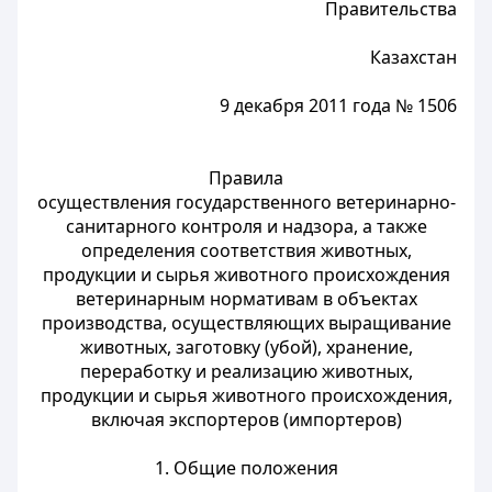
Правительства
Казахстан
9 декабря 2011 года № 1506
Правила
осуществления государственного ветеринарно-
санитарного контроля и надзора, а также
определения соответствия животных,
продукции и сырья животного происхождения
ветеринарным нормативам в объектах
производства, осуществляющих выращивание
животных, заготовку (убой), хранение,
переработку и реализацию животных,
продукции и сырья животного происхождения,
включая экспортеров (импортеров)
1. Общие положения