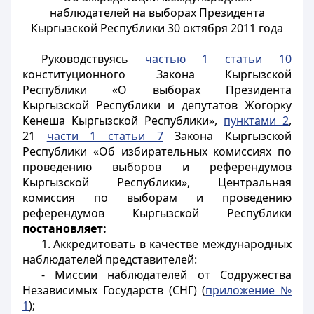
наблюдателей на выборах Президента
Кыргызской Республики 30 октября 2011 года
Руководствуясь
частью 1 статьи 10
конституционного Закона Кыргызской
Республики «О выборах Президента
Кыргызской Республики и депутатов Жогорку
Кенеша Кыргызской Республики»,
пунктами 2
,
21
части 1 статьи 7
Закона Кыргызской
Республики «Об избирательных комиссиях по
проведению выборов и референдумов
Кыргызской Республики», Центральная
комиссия по выборам и проведению
референдумов Кыргызской Республики
постановляет:
1. Аккредитовать в качестве международных
наблюдателей представителей:
- Миссии наблюдателей от Содружества
Независимых Государств (СНГ) (
приложение №
1
);