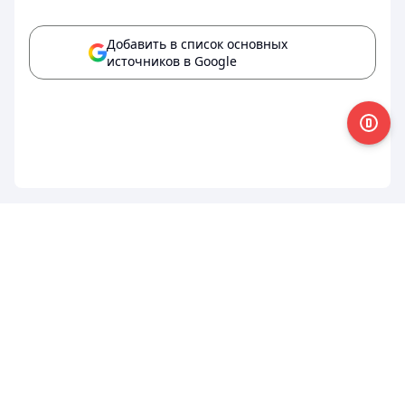
Добавить в список основных
источников в Google