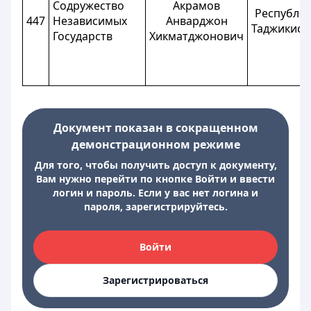
Содружество
Акрамов
Республи
447
Независимых
Анварджон
Таджикист
Государств
Хикматджонович
Документ показан в сокращенном
демонстрационном режиме
Для того, чтобы получить доступ к документу,
Вам нужно перейти по кнопке Войти и ввести
логин и пароль. Если у вас нет логина и
пароля, зарегистрируйтесь.
Войти
Зарегистрироваться