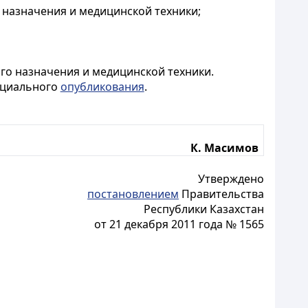
 назначения и медицинской техники;
го назначения и медицинской техники.
фициального
опубликования
.
К. Масимов
Утверждено
постановлением
Правительства
Республики Казахстан
от 21 декабря 2011 года № 1565