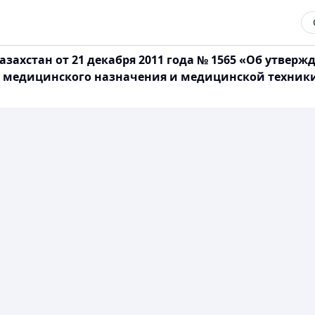
захстан от 21 декабря 2011 года № 1565 «Об утвер
медицинского назначения и медицинской техники» (