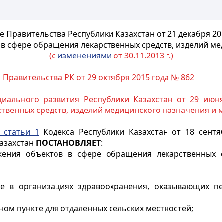
 Правительства Республики Казахстан от 21 декабря 20
в сфере обращения лекарственных средств, изделий ме
(с
изменениями
от 30.11.2013 г.)
м
Правительства РК от 29 октября 2015 года № 862
иального развития Республики Казахстан от 29 июн
твенных средств, изделий медицинского назначения и 
 статьи 1
Кодекса Республики Казахстан от 18 сентя
Казахстан
ПОСТАНОВЛЯЕТ
:
жения объектов в сфере обращения лекарственных с
 в организациях здравоохранения, оказывающих пе
ом пункте для отдаленных сельских местностей;