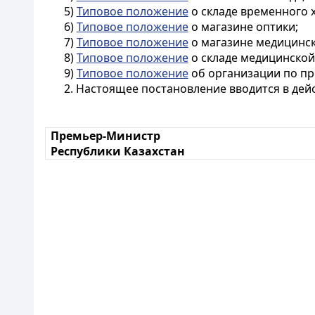
5)
Типовое положение
о складе временного 
6)
Типовое положение
о магазине оптики;
7)
Типовое положение
о магазине медицинск
8)
Типовое положение
о складе медицинской
9)
Типовое положение
об организации по пр
2. Настоящее постановление вводится в дей
Премьер-Министр
Республики Казахстан