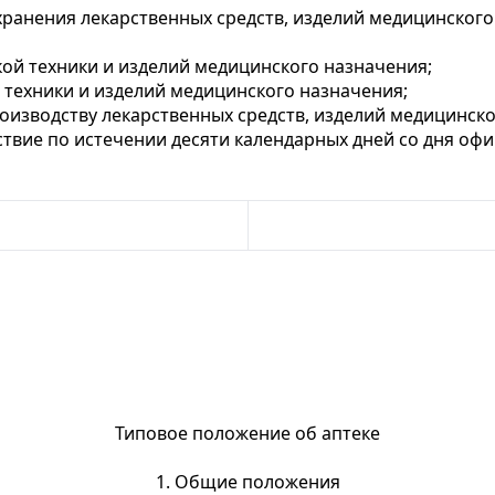
хранения лекарственных средств, изделий медицинского
ой техники и изделий медицинского назначения;
 техники и изделий медицинского назначения;
оизводству лекарственных средств, изделий медицинско
ствие по истечении десяти календарных дней со дня о
Типовое положение об аптеке
1. Общие положения