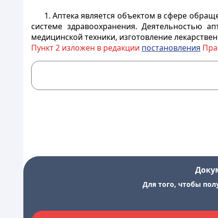
1. Аптека является объектом в сфере обращ
системе здравоохранения. Деятельностью ап
медицинской техники, изготовление лекарствен
Пункт 2 изложен в редакции
постановления
Прав
Доку
Для того, чтобы пол