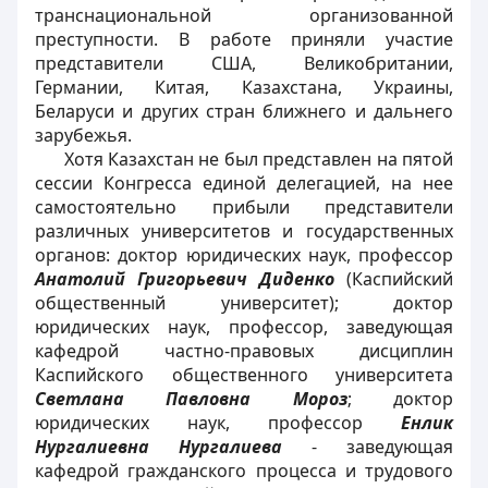
транснациональной организованной
преступности. В работе приняли участие
представители США, Великобритании,
Германии, Китая, Казахстана, Украины,
Беларуси и других стран ближнего и дальнего
зарубежья.
Хотя Казахстан не был представлен на пятой
сессии Конгресса единой делегацией, на нее
самостоятельно прибыли представители
различных университетов и государственных
органов: доктор юридических наук, профессор
Анатолий Григорьевич Диденко
(Каспийский
общественный университет); доктор
юридических наук, профессор, заведующая
кафедрой частно-правовых дисциплин
Каспийского общественного университета
Светлана Павловна Мороз
; доктор
юридических наук, профессор
Енлик
Нургалиевна Нургалиева
- заведующая
кафедрой гражданского процесса и трудового