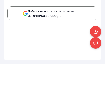
Добавить в список основных
источников в Google