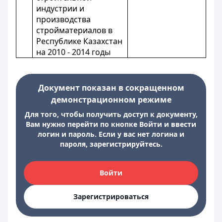
индустрии и
производства
стройматериалов в
Республике Казахстан
на 2010 - 2014 годы
Документ показан в сокращенном
демонстрационном режиме
Для того, чтобы получить доступ к документу,
Вам нужно перейти по кнопке Войти и ввести
логин и пароль. Если у вас нет логина и
пароля, зарегистрируйтесь.
Войти
Зарегистрироваться