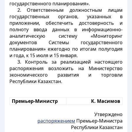
государственного планирования».
2. Ответственным должностным лицам
государственных органов, указанных в
приложении, обеспечить достоверность и
полноту ввода данных в информационно-
аналитическую систему «Мониторинг
документов Системы государственного
планирования» ежегодно по итогам полугодия
и года, к 15 июля и 15 января.
3. Контроль за реализацией настоящего
распоряжения возложить на Министерство
экономического развития и торговли
Республики Казахстан.
Премьер-Министр
К. Масимов
Утверждено
распоряжением
Премьер-Министра
Республики Казахстан