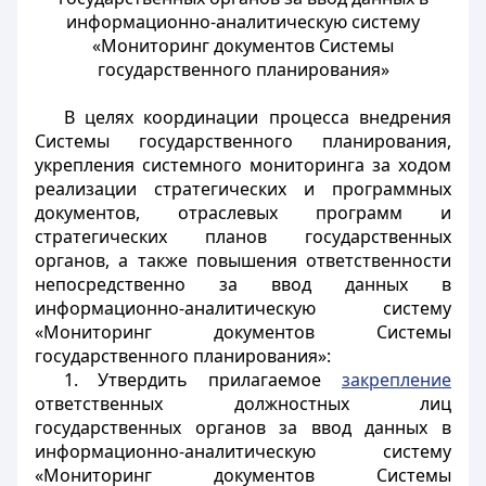
информационно-аналитическую систему
«Мониторинг документов Системы
государственного планирования»
В целях координации процесса внедрения
Системы государственного планирования,
укрепления системного мониторинга за ходом
реализации стратегических и программных
документов, отраслевых программ и
стратегических планов государственных
органов, а также повышения ответственности
непосредственно за ввод данных в
информационно-аналитическую систему
«Мониторинг документов Системы
государственного планирования»:
1. Утвердить прилагаемое
закрепление
ответственных должностных лиц
государственных органов за ввод данных в
информационно-аналитическую систему
«Мониторинг документов Системы