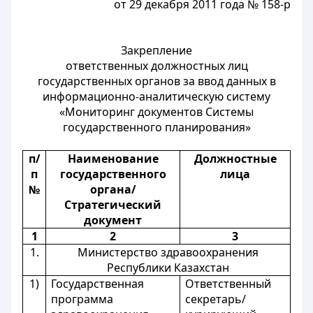
от 29 декабря 2011 года № 158-р
Закрепление
ответственных должностных лиц
государственных органов за ввод данных в
информационно-аналитическую систему
«Мониторинг документов Системы
государственного планирования»
п/
Наименование
Должностные
п
государственного
лица
№
органа/
Стратегический
документ
1
2
3
1.
Министерство здравоохранения
Республики Казахстан
1)
Государственная
Ответственный
программа
секретарь/