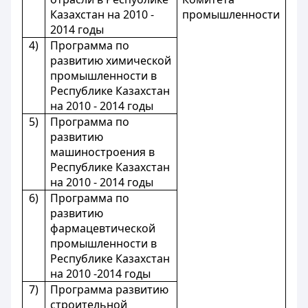
Казахстан на 2010 -
промышленности
2014 годы
4)
Программа по
развитию химической
промышленности в
Республике Казахстан
на 2010 - 2014 годы
5)
Программа по
развитию
машиностроения в
Республике Казахстан
на 2010 - 2014 годы
6)
Программа по
развитию
фармацевтической
промышленности в
Республике Казахстан
на 2010 -2014 годы
7)
Программа развитию
строительной