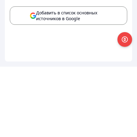
Добавить в список основных
источников в Google