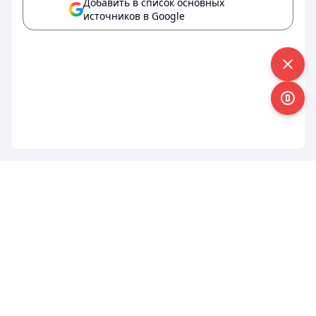
Добавить в список основных
источников в Google