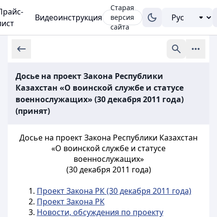
Старая
Прайс-
Видеоинструкция
версия
лист
сайта
Досье на проект Закона Республики
Казахстан «О воинской службе и статусе
военнослужащих» (30 декабря 2011 года)
(принят)
Досье на проект Закона Республики Казахстан
«О воинской службе и статусе
военнослужащих»
(30 декабря 2011 года)
1.
Проект Закона РК (30 декабря 2011 года)
2.
Проект Закона РК
3.
Новости, обсуждения по проекту