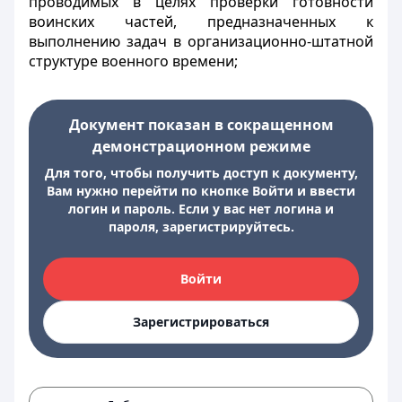
проводимых в целях проверки готовности
воинских частей, предназначенных к
выполнению задач в организационно-штатной
структуре военного времени;
Документ показан в сокращенном
демонстрационном режиме
Для того, чтобы получить доступ к документу,
Вам нужно перейти по кнопке Войти и ввести
логин и пароль. Если у вас нет логина и
пароля, зарегистрируйтесь.
Войти
Зарегистрироваться