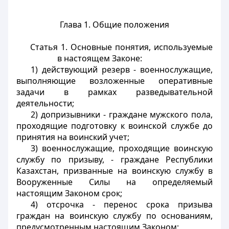
Глава 1. Общие положения
Статья 1. Основные понятия, используемые
в настоящем Законе:
1) действующий резерв - военнослужащие,
выполняющие возложенные оперативные
задачи в рамках разведывательной
деятельности;
2) допризывники - граждане мужского пола,
проходящие подготовку к воинской службе до
принятия на воинский учет;
3) военнослужащие, проходящие воинскую
службу по призыву, - граждане Республики
Казахстан, призванные на воинскую службу в
Вооруженные Силы на определяемый
настоящим Законом срок;
4) отсрочка - перенос срока призыва
граждан на воинскую службу по основаниям,
предусмотренным настоящим Законом;