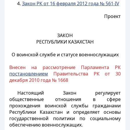
4.
Закон РК от 16 февраля 2012 года № 561-IV
Проект
ЗАКОН
РЕСПУБЛИКИ КАЗАХСТАН
О воинской службе и статусе военнослужащих
Внесен на рассмотрение Парламента РК
постановлением
Правительства РК от 30
декабря 2010 года № 1668
Настоящий Закон регулирует
общественные отношения в сфере
прохождения воинской службы гражданами
Республики Казахстан и определяет основы
государственной политики по социальному
обеспечению военнослужащих.