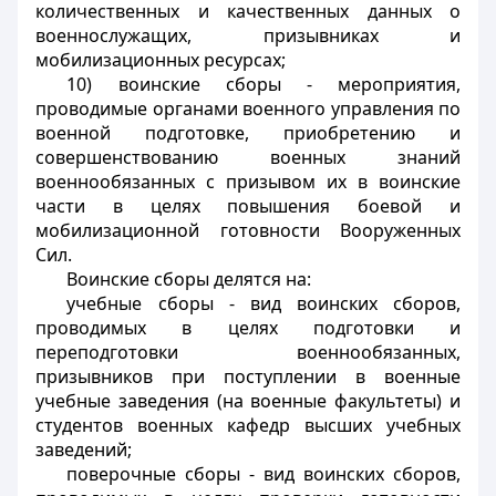
количественных и качественных данных о
военнослужащих, призывниках и
мобилизационных ресурсах;
10) воинские сборы - мероприятия,
проводимые органами военного управления по
военной подготовке, приобретению и
совершенствованию военных знаний
военнообязанных с призывом их в воинские
части в целях повышения боевой и
мобилизационной готовности Вооруженных
Сил.
Воинские сборы делятся на:
учебные сборы - вид воинских сборов,
проводимых в целях подготовки и
переподготовки военнообязанных,
призывников при поступлении в военные
учебные заведения (на военные факультеты) и
студентов военных кафедр высших учебных
заведений;
поверочные сборы - вид воинских сборов,