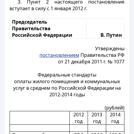
3. Пункт 2 настоящего постановления
вступает в силу с 1 января 2012 г.
Председатель
Правительства
Российской Федерации
В. Путин
Утверждены
постановлением
Правительства РФ
от 21 декабря 2011 г. № 1077
Федеральные стандарты
оплаты жилого помещения и коммунальных
услуг в среднем по Российской Федерации на
2012-2014 годы
(рублей)
2012
2013
2014
год
год
год