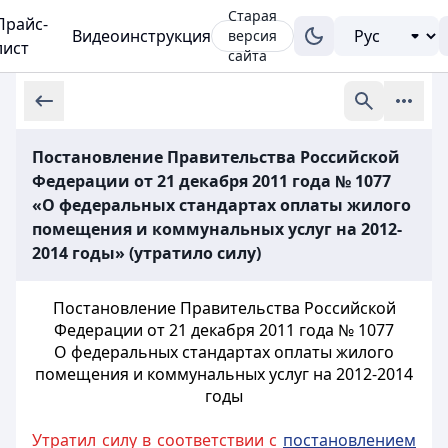
Старая
Прайс-
Видеоинструкция
версия
лист
сайта
Постановление Правительства Российской
Федерации от 21 декабря 2011 года № 1077
«О федеральных стандартах оплаты жилого
помещения и коммунальных услуг на 2012-
2014 годы» (утратило силу)
Постановление Правительства Российской
Федерации от 21 декабря 2011 года № 1077
О федеральных стандартах оплаты жилого
помещения и коммунальных услуг на 2012-2014
годы
Утратил силу в соответствии с
постановлением