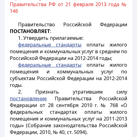
Правительства РФ от 21 февраля 2013 года №
146
Правительство Российской Федерации
ПОСТАНОВЛЯЕТ
:
1. Утвердить прилагаемые:
федеральные стандарты
оплаты жилого
помещения и коммунальных услуг в среднем по
Российской Федерации на 2012-2014 годы;
федеральные стандарты
оплаты жилого
помещения и коммунальных услуг по
субъектам Российской Федерации на 2012-2014
годы.
2. Признать утратившим силу
постановление
Правительства Российской
Федерации от 28 сентября 2010 г. № 768 «О
федеральных стандартах оплаты жилого
помещения и коммунальных услуг на 2011-2013
годы» (Собрание законодательства Российской
Федерации, 2010, № 40, ст. 5094).