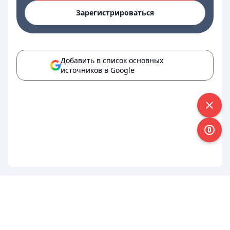
Зарегистрироваться
Добавить в список основных
источников в Google