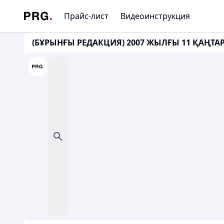
Прайс-лист
Видеоинструкция
(БҰРЫНҒЫ РЕДАКЦИЯ) 2007 ЖЫЛҒЫ 11 ҚАҢТАРД