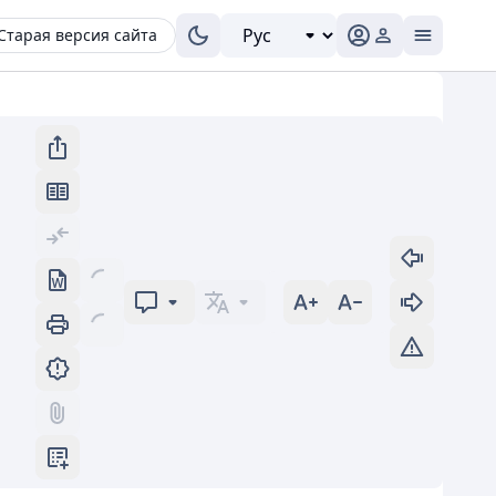
Старая версия сайта