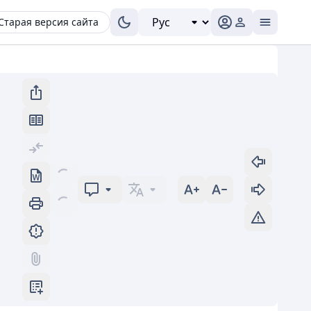
Старая версия сайта