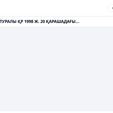
РАЛЫ ҚР 1998 Ж. 20 ҚАРАШАДАҒЫ...