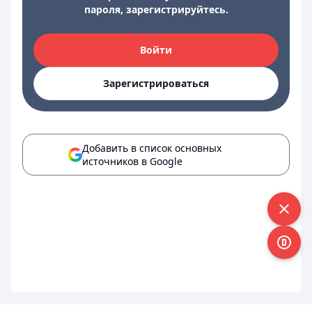
пароля, зарегистрируйтесь.
Войти
Зарегистрироваться
Добавить в список основных
источников в Google