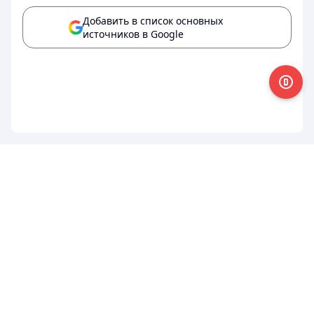
Добавить в список основных
источников в Google