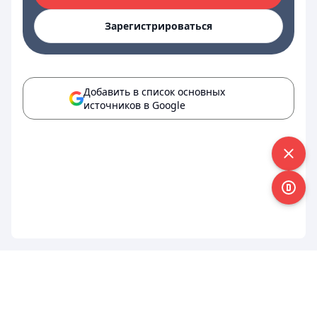
Зарегистрироваться
Добавить в список основных
источников в Google