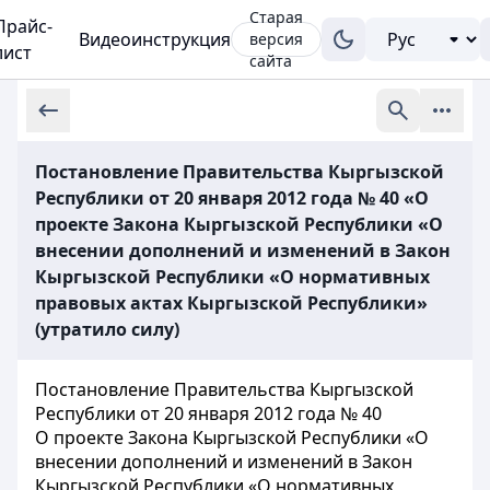
Старая
Прайс-
Видеоинструкция
версия
лист
сайта
Постановление Правительства Кыргызской
Республики от 20 января 2012 года № 40 «О
проекте Закона Кыргызской Республики «О
внесении дополнений и изменений в Закон
Кыргызской Республики «О нормативных
правовых актах Кыргызской Республики»
(утратило силу)
Постановление Правительства Кыргызской
Республики от 20 января 2012 года № 40
О проекте Закона Кыргызской Республики «О
внесении дополнений и изменений в Закон
Кыргызской Республики «О нормативных