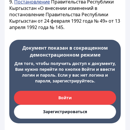
9.
Постановление
Правительства Республики
Кыргызстан «О внесении изменений в
постановление Правительства Республики
Кыргызстан от 24 февраля 1992 года № 49» от 13
апреля 1992 года № 145.
Документ показан в сокращенном
демонстрационном режиме
Для того, чтобы получить доступ к документу,
Вам нужно перейти по кнопке Войти и ввести
логин и пароль. Если у вас нет логина и
пароля, зарегистрируйтесь.
Войти
Зарегистрироваться