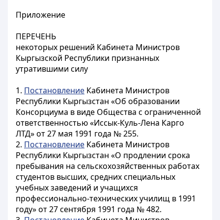
Приложение
ПЕРЕЧЕНЬ
некоторых решений Кабинета Министров
Кыргызской Республики признанных
утратившими силу
1.
Постановление
Кабинета Министров
Республики Кыргызстан «Об образовании
Консорциума в виде Общества с ограниченной
ответственностью «Иссык-Куль-Лена Карго
ЛТД» от 27 мая 1991 года № 255.
2.
Постановление
Кабинета Министров
Республики Кыргызстан «О продлении срока
пребывания на сельскохозяйственных работах
студентов высших, средних специальных
учебных заведений и учащихся
профессионально-технических училищ в 1991
году» от 27 сентября 1991 года № 482.