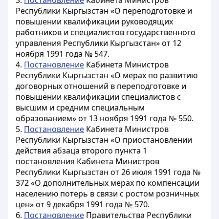
3.
Постановление
Кабинета Министров
Республики Кыргызстан «О переподготовке и
повышении квалификации руководящих
работников и специалистов государственного
управления Республики Кыргызстан» от 12
ноября 1991 года № 547.
4.
Постановление
Кабинета Министров
Республики Кыргызстан «О мерах по развитию
договорных отношений в переподготовке и
повышении квалификации специалистов с
высшим и средним специальным
образованием» от 13 ноября 1991 года № 550.
5.
Постановление
Кабинета Министров
Республики Кыргызстан «О приостановлении
действия абзаца второго пункта 1
постановления Кабинета Министров
Республики Кыргызстан от 26 июля 1991 года №
372 «О дополнительных мерах по компенсации
населению потерь в связи с ростом розничных
цен» от 9 декабря 1991 года № 570.
6.
Постановление
Правительства Республики