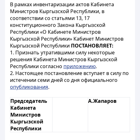
В рамках инвентаризации актов Кабинета
Министров Кыргызской Республики, в
соответствии со статьями 13, 17
конституционного Закона Кыргызской
Республики «О Кабинете Министров
Кыргызской Республики» Кабинет Министров
Кыргызской Республики
ПОСТАНОВЛЯЕТ:
1. Признать утратившими силу некоторые
решения Кабинета Министров Кыргызской
Республики согласно
приложению
.
2. Настоящее постановление вступает в силу по
истечении семи дней со дня официального
опубликования
.
Председатель
А.Жапаров
Кабинета
Министров
Кыргызской
Республики