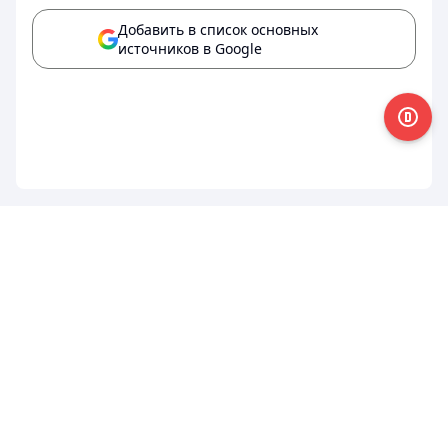
Добавить в список основных
источников в Google