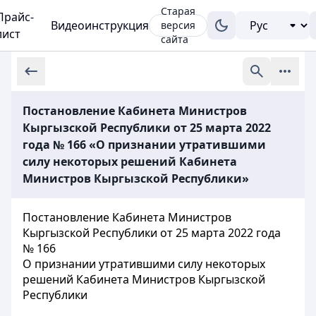
Старая
Прайс-
Видеоинструкция
версия
лист
сайта
Постановление Кабинета Министров
Кыргызской Республики от 25 марта 2022
года № 166 «О признании утратившими
силу некоторых решений Кабинета
Министров Кыргызской Республики»
Постановление Кабинета Министров
Кыргызской Республики от 25 марта 2022 года
№ 166
О признании утратившими силу некоторых
решений Кабинета Министров Кыргызской
Республики