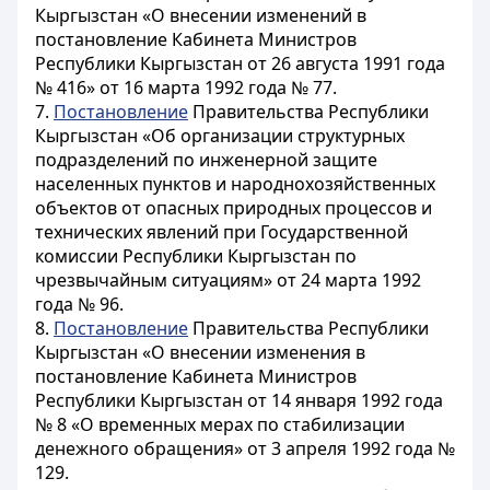
Кыргызстан «О внесении изменений в
постановление Кабинета Министров
Республики Кыргызстан от 26 августа 1991 года
№ 416» от 16 марта 1992 года № 77.
7.
Постановление
Правительства Республики
Кыргызстан «Об организации структурных
подразделений по инженерной защите
населенных пунктов и народнохозяйственных
объектов от опасных природных процессов и
технических явлений при Государственной
комиссии Республики Кыргызстан по
чрезвычайным ситуациям» от 24 марта 1992
года № 96.
8.
Постановление
Правительства Республики
Кыргызстан «О внесении изменения в
постановление Кабинета Министров
Республики Кыргызстан от 14 января 1992 года
№ 8 «О временных мерах по стабилизации
денежного обращения» от 3 апреля 1992 года №
129.