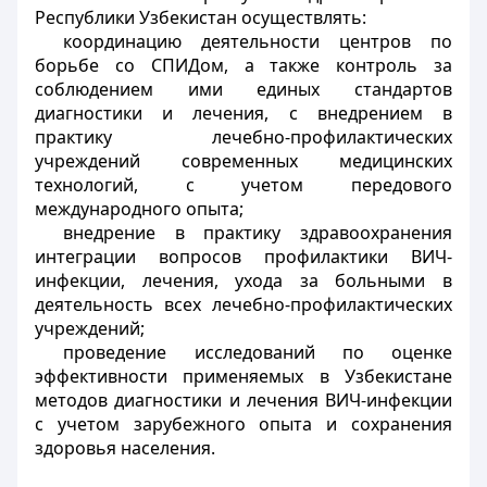
Республики Узбекистан осуществлять:
координацию деятельности центров по
борьбе со СПИДом, а также контроль за
соблюдением ими единых стандартов
диагностики и лечения, с внедрением в
практику лечебно-профилактических
учреждений современных медицинских
технологий, с учетом передового
международного опыта;
внедрение в практику здравоохранения
интеграции вопросов профилактики ВИЧ-
инфекции, лечения, ухода за больными в
деятельность всех лечебно-профилактических
учреждений;
проведение исследований по оценке
эффективности применяемых в Узбекистане
методов диагностики и лечения ВИЧ-инфекции
с учетом зарубежного опыта и сохранения
здоровья населения.