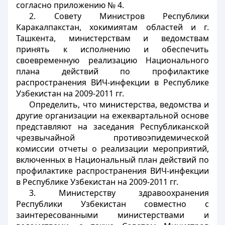
согласно приложению № 4.
2. Совету Министров Республики
Каракалпакстан, хокимиятам областей и г.
Ташкента, министерствам и ведомствам
принять к исполнению и обеспечить
своевременную реализацию Национального
плана действий по профилактике
распространения ВИЧ-инфекции в Республике
Узбекистан на 2009-2011 гг.
Определить, что министерства, ведомства и
другие организации на ежеквартальной основе
представляют на заседания
Республиканской
чрезвычайной противоэпидемической
комиссии
отчеты о реализации мероприятий,
включенных в Национальный план действий по
профилактике распространения ВИЧ-инфекции
в Республике Узбекистан на 2009-2011 гг.
3. Министерству здравоохранения
Республики Узбекистан совместно с
заинтересованными министерствами и