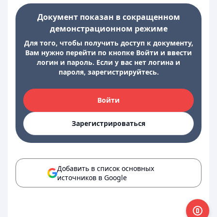
Документ показан в сокращенном
демонстрационном режиме
Для того, чтобы получить доступ к документу,
Вам нужно перейти по кнопке Войти и ввести
логин и пароль. Если у вас нет логина и
пароля, зарегистрируйтесь.
Войти
Зарегистрироваться
Добавить в список основных
источников в Google