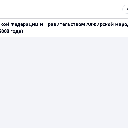
кой Федерации и Правительством Алжирской Наро
008 года)