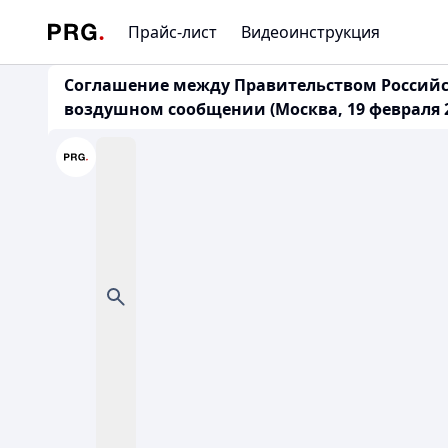
Прайс-лист
Видеоинструкция
Соглашение между Правительством Российс
воздушном сообщении (Москва, 19 февраля 2