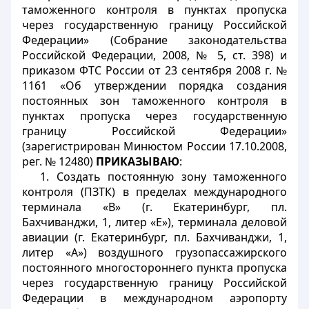
таможенного контроля в пунктах пропуска
через государственную границу Российской
Федерации» (Собрание законодательства
Российской Федерации, 2008, № 5, ст. 398) и
приказом ФТС России от 23 сентября 2008 г. №
1161 «Об утверждении порядка создания
постоянных зон таможенного контроля в
пунктах пропуска через государственную
границу Российской Федерации»
(зарегистрирован Минюстом России 17.10.2008,
рег. № 12480)
ПРИКАЗЫВАЮ
:
1. Создать постоянную зону таможенного
контроля (ПЗТК) в пределах международного
терминала «В» (г. Екатеринбург, пл.
Бахчиванджи, 1, литер «Е»), терминала деловой
авиации (г. Екатеринбург, пл. Бахчиванджи, 1,
литер «А») воздушного грузопассажирского
постоянного многостороннего пункта пропуска
через государственную границу Российской
Федерации в международном аэропорту