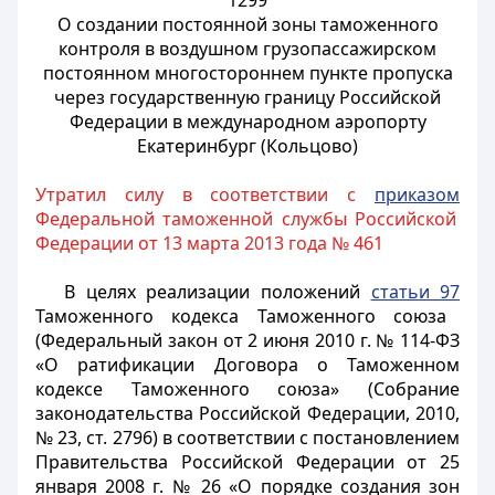
1299
О создании постоянной зоны таможенного
контроля в воздушном грузопассажирском
постоянном многостороннем пункте пропуска
через государственную границу Российской
Федерации в международном аэропорту
Екатеринбург (Кольцово)
Утратил силу в соответствии с
приказом
Федеральной таможенной службы Российской
Федерации от 13 марта 2013 года № 461
В целях реализации положений
статьи 97
Таможенного кодекса Таможенного союза
(Федеральный закон от 2 июня 2010 г. № 114-ФЗ
«О ратификации Договора о Таможенном
кодексе Таможенного союза» (Собрание
законодательства Российской Федерации, 2010,
№ 23, ст. 2796) в соответствии с постановлением
Правительства Российской Федерации от 25
января 2008 г. № 26 «О порядке создания зон