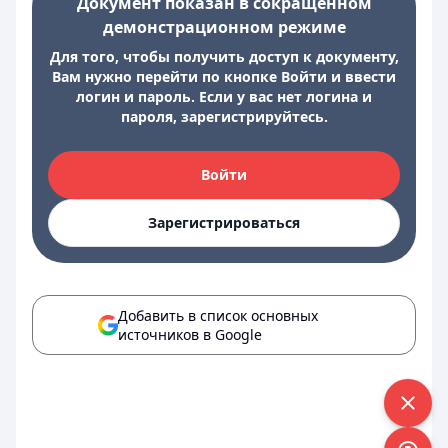
Документ показан в сокращенном
демонстрационном режиме
Для того, чтобы получить доступ к документу,
Вам нужно перейти по кнопке Войти и ввести
логин и пароль. Если у вас нет логина и
пароля, зарегистрируйтесь.
Войти
Зарегистрироваться
Добавить в список основных
источников в Google