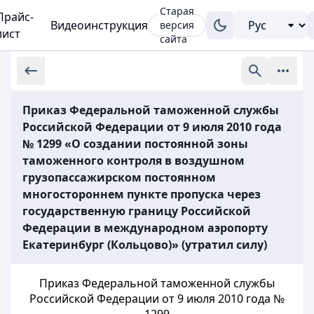
Старая
Прайс-
Видеоинструкция
версия
лист
сайта
Приказ Федеральной таможенной службы
Российской Федерации от 9 июля 2010 года
№ 1299 «О создании постоянной зоны
таможенного контроля в воздушном
грузопассажирском постоянном
многостороннем пункте пропуска через
государственную границу Российской
Федерации в международном аэропорту
Екатеринбург (Кольцово)» (утратил силу)
Приказ Федеральной таможенной службы
Российской Федерации от 9 июля 2010 года №