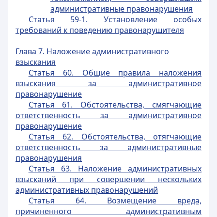
административные правонарушения
Статья 59-1. Установление особых
требований к поведению правонарушителя
Глава 7. Наложение административного
взыскания
Статья 60. Общие правила наложения
взыскания за административное
правонарушение
Статья 61. Обстоятельства, смягчающие
ответственность за административное
правонарушение
Статья 62. Обстоятельства, отягчающие
ответственность за административные
правонарушения
Статья 63. Наложение административных
взысканий при совершении нескольких
административных правонарушений
Статья 64. Возмещение вреда,
причиненного административным