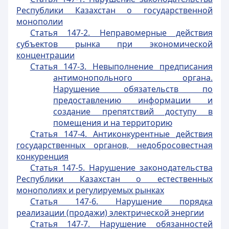
Республики Казахстан о государственной
монополии
Статья 147-2. Неправомерные действия
субъектов рынка при экономической
концентрации
Статья 147-3. Невыполнение предписания
антимонопольного органа.
Нарушение обязательств по
предоставлению информации и
создание препятствий доступу в
помещения и на территорию
Статья 147-4. Антиконкурентные действия
государственных органов, недобросовестная
конкуренция
Статья 147-5. Нарушение законодательства
Республики Казахстан о естественных
монополиях и регулируемых рынках
Статья 147-6. Нарушение порядка
реализации (продажи) электрической энергии
Статья 147-7. Нарушение обязанностей