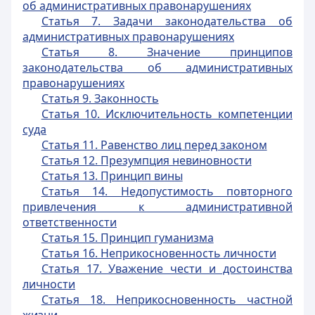
об административных правонарушениях
Статья 7. Задачи законодательства об
административных правонарушениях
Статья 8. Значение принципов
законодательства об административных
правонарушениях
Статья 9. Законность
Статья 10. Исключительность компетенции
суда
Статья 11. Равенство лиц перед законом
Статья 12. Презумпция невиновности
Статья 13. Принцип вины
Статья 14. Недопустимость повторного
привлечения к административной
ответственности
Статья 15. Принцип гуманизма
Статья 16. Неприкосновенность личности
Статья 17. Уважение чести и достоинства
личности
Статья 18. Неприкосновенность частной