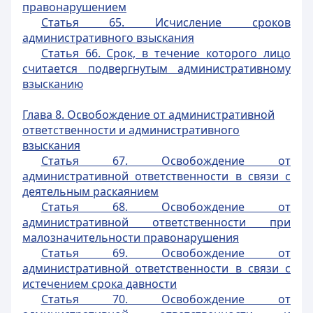
правонарушением
Статья 65. Исчисление сроков
административного взыскания
Статья 66. Срок, в течение которого лицо
считается подвергнутым административному
взысканию
Глава 8. Освобождение от административной
ответственности и административного
взыскания
Статья 67. Освобождение от
административной ответственности в связи с
деятельным раскаянием
Статья 68. Освобождение от
административной ответственности при
малозначительности правонарушения
Статья 69. Освобождение от
административной ответственности в связи с
истечением срока давности
Статья 70. Освобождение от