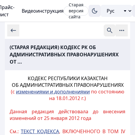
Старая
Прайс-
Видеоинструкция
версия
лист
сайта
(СТАРАЯ РЕДАКЦИЯ) КОДЕКС РК ОБ
АДМИНИСТРАТИВНЫХ ПРАВОНАРУШЕНИЯХ
ОТ ...
КОДЕКС РЕСПУБЛИКИ КАЗАХСТАН
ОБ АДМИНИСТРАТИВНЫХ ПРАВОНАРУШЕНИЯХ
(с
изменениями и дополнениями
по состоянию
на 18.01.2012 г.)
Данная редакция действовала до внесения
изменений от 25 января 2012 года
См.:
ТЕКСТ КОДЕКСА
, ВКЛЮЧЕННОГО В ТОМ IV