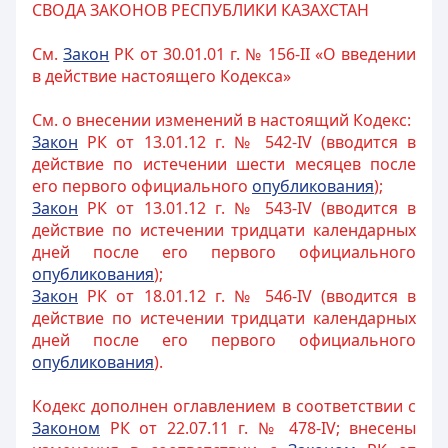
СВОДА ЗАКОНОВ РЕСПУБЛИКИ КАЗАХСТАН
См.
Закон
РК от 30.01.01 г. № 156-II «О введении
в действие настоящего Кодекса»
См. о внесении изменений в настоящий Кодекс:
Закон
РК от 13.01.12 г. № 542-IV (вводится в
действие по истечении шести месяцев после
его первого официального
опубликования
);
Закон
РК от 13.01.12 г. № 543-IV (вводится в
действие по истечении тридцати календарных
дней после его первого официального
опубликования
);
Закон
РК от 18.01.12 г. № 546-IV (вводится в
действие по истечении тридцати календарных
дней после его первого официального
опубликования
).
Кодекс дополнен оглавлением в соответствии с
Законом
РК от 22.07.11 г. № 478-IV; внесены