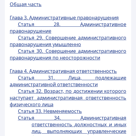
Общая часть
Глава 3. Административные правонарушения
Статья 28. Административное
правонарушение
Статья 29. Совершение административного
правонарушения умышленно
Статья 30. Совершение административного
правонарушения по неосторожности
Глава 4. Административная ответственность
Статья 31. Лица, подлежащие
административной ответственности
Статья 32. Возраст, по достижении которого
наступает административная ответственность
физического лица
Статья 33. Невменяемость
Статья 34. Административная
ответственность должностных и иных
лиц, выполняющих управленческие