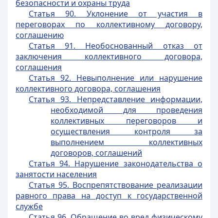
безопасности и охраны труда
Статья 90. Уклонение от участия в
переговорах по коллективному договору,
соглашению
Статья 91. Необоснованный отказ от
заключения коллективного договора,
соглашения
Статья 92. Невыполнение или нарушение
коллективного договора, соглашения
Статья 93. Непредставление информации,
необходимой для проведения
коллективных переговоров и
осуществления контроля за
выполнением коллективных
договоров, соглашений
Статья 94. Нарушение законодательства о
занятости населения
Статья 95. Воспрепятствование реализации
равного права на доступ к государственной
службе
Статья 96. Обращение во вред физическому