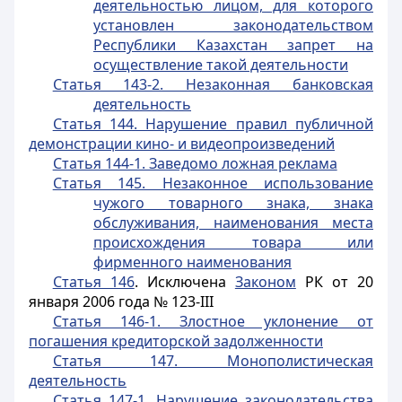
деятельностью лицом, для которого
установлен законодательством
Республики Казахстан запрет на
осуществление такой деятельности
Статья 143-2. Незаконная банковская
деятельность
Статья 144. Нарушение правил публичной
демонстрации кино- и видеопроизведений
Статья 144-1. Заведомо ложная реклама
Статья 145. Незаконное использование
чужого товарного знака, знака
обслуживания, наименования места
происхождения товара или
фирменного наименования
Статья 146
. Исключена
Законом
РК от 20
января 2006 года № 123-III
Статья 146-1. Злостное уклонение от
погашения кредиторской задолженности
Статья 147. Монополистическая
деятельность
Статья 147-1. Нарушение законодательства