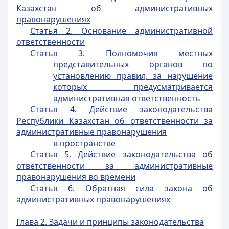
Казахстан об административных
правонарушениях
Статья 2. Основание административной
ответственности
Статья 3. Полномочия местных
представительных органов по
установлению правил, за нарушение
которых предусматривается
административная ответственность
Статья 4. Действие законодательства
Республики Казахстан об ответственности за
административные правонарушения
в пространстве
Статья 5. Действие законодательства об
ответственности за административные
правонарушения во времени
Статья 6. Обратная сила закона об
административных правонарушениях
Глава 2. Задачи и принципы законодательства