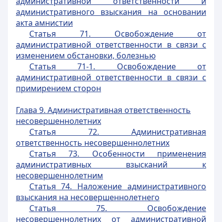
административной ответственности и
административного взыскания на основании
акта амнистии
Статья 71. Освобождение от
административной ответственности в связи с
изменением обстановки, болезнью
Статья 71-1. Освобождение от
административной ответственности в связи с
примирением сторон
Глава 9. Административная ответственность
несовершеннолетних
Статья 72. Административная
ответственность несовершеннолетних
Статья 73. Особенности применения
административных взысканий к
несовершеннолетним
Статья 74. Наложение административного
взыскания на несовершеннолетнего
Статья 75. Освобождение
несовершеннолетних от административной