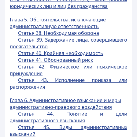
юридических лиц и лиц без гражданства
Глава 5. Обстоятельства, исключающие
административную ответственность
Статья 38. Необходимая оборона
Статья 39. Задержание лица, совершившего
посягательство
Статья 40. Крайняя необходимость
Статья 41. Обоснованный риск
Статья 42. Физическое или психическое
принуждение
Статья 43. Исполнение приказа или
распоряжения
Глава 6. Административное взыскание и меры
административно-правового воздействия
Статья 44. Понятие и цели
административного взыскания
Статья 45. Виды административных
взысканий