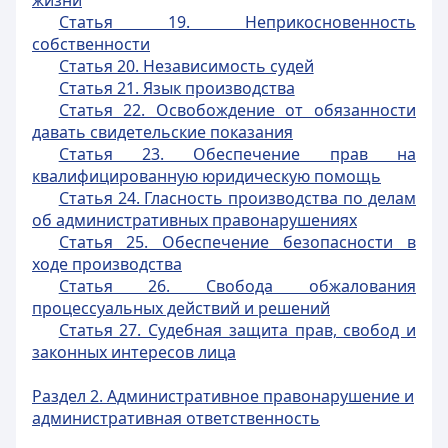
жизни
Статья 19. Неприкосновенность
собственности
Статья 20. Независимость судей
Статья 21. Язык производства
Статья 22. Освобождение от обязанности
давать свидетельские показания
Статья 23. Обеспечение прав на
квалифицированную юридическую помощь
Статья 24. Гласность производства по делам
об административных правонарушениях
Статья 25. Обеспечение безопасности в
ходе производства
Статья 26. Свобода обжалования
процессуальных действий и решений
Статья 27. Судебная защита прав, свобод и
законных интересов лица
Раздел 2. Административное правонарушение и
административная ответственность