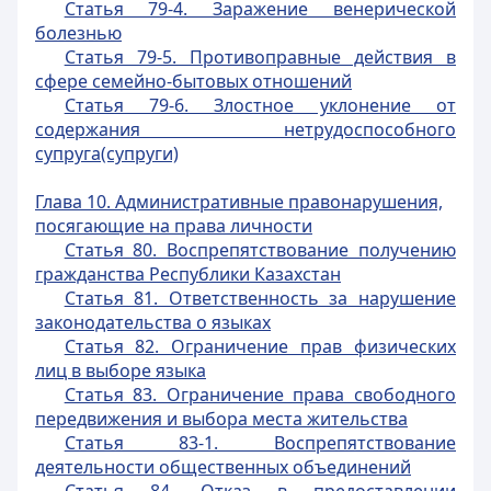
Статья 79-4. Заражение венерической
болезнью
Статья 79-5. Противоправные действия в
сфере семейно-бытовых отношений
Статья 79-6. Злостное уклонение от
содержания нетрудоспособного
супруга(супруги)
Глава 10. Административные правонарушения,
посягающие на права личности
Статья 80. Воспрепятствование получению
гражданства Республики Казахстан
Статья 81. Ответственность за нарушение
законодательства о языках
Статья 82. Ограничение прав физических
лиц в выборе языка
Статья 83. Ограничение права свободного
передвижения и выбора места жительства
Статья 83-1. Воспрепятствование
деятельности общественных объединений