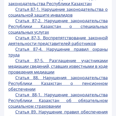
законодательства Республики Казахстан
Статья 87-1. Нарушение законодательства о
социальной защите инвалидов
Статья 87-2. Нарушение законодательства
Республики Казахстан о специальных
социальных услугах
Статья 87-3. Воспрепятствование законной
деятельности представителей работников
Статья 87-4. Нарушение правил охраны
труда
Статья 87-5. Разглашение участниками
медиации сведений, ставших известными в ходе
проведения медиации
Статья 88. Нарушения законодательства
Республики Казахстан о пенсионном
обеспечении
Статья 88-1. Нарушение законодательства
Республики Казахстан об обязательном
социальном страховании
Статья 89. Нарушение правил обеспечения