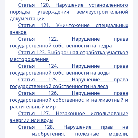
Статья 120. Нарушение установленного
порядка утверждения землеустроительной
документации
Статья 121. Уничтожение специальных
знаков
Статья 122. Нарушение права
государственной собственности на недра
Статья 123. Выборочная отработка участков
месторождения
Статья 124. Нарушение права
государственной собственности на воды
Статья 125. Нарушение права
государственной собственности на леса
Статья 126. Нарушение права
государственной собственности на животный и
растительный мир
Статья 127. Незаконное использование
энергии или воды
Статья 128. Нарушение прав на
изобретения, полезные модели,