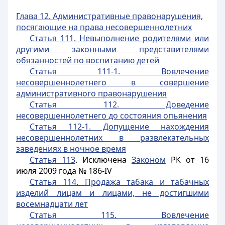
Глава 12. Административные правонарушения,
посягающие на права несовершеннолетних
Статья 111. Невыполнение родителями или
другими законными представителями
обязанностей по воспитанию детей
Статья 111-1. Вовлечение
несовершеннолетнего в совершение
административного правонарушения
Статья 112. Доведение
несовершеннолетнего до состояния опьянения
Статья 112-1. Допущение нахождения
несовершеннолетних в развлекательных
заведениях в ночное время
Статья 113
. Исключена
Законом
РК от 16
июля 2009 года № 186-IV
Статья 114. Продажа табака и табачных
изделий лицам и лицами, не достигшими
восемнадцати лет
Статья 115. Вовлечение