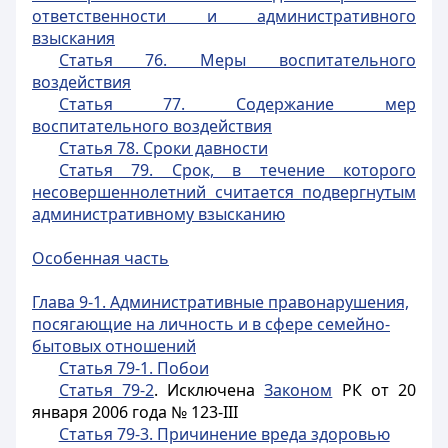
ответственности и административного
взыскания
Статья 76. Меры воспитательного
воздействия
Статья 77. Содержание мер
воспитательного воздействия
Статья 78. Сроки давности
Статья 79. Срок, в течение которого
несовершеннолетний считается подвергнутым
административному взысканию
Особенная часть
Глава 9-1. Административные правонарушения,
посягающие на личность и в сфере семейно-
бытовых отношений
Статья 79-1. Побои
Статья 79-2
. Исключена
Законом
РК от 20
января 2006 года № 123-III
Статья 79-3. Причинение вреда здоровью