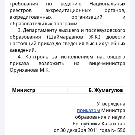
требования по ведению Национальных
реестров аккредитационных органов,
аккредитованных организаций и
образовательных программ.
3. Департаменту высшего и послевузовского
образования (Шаймарданов Ж.К.) довести
настоящий приказ до сведения высших учебных
заведений.
4. Контроль за исполнением настоящего
приказа возложить на вице-министра
Орунханова М.К.
Министр
Б. Жумагулов
Утверждена
приказом
Министра
образования и науки
Республики Казахстан
от 30 декабря 2011 года № 556