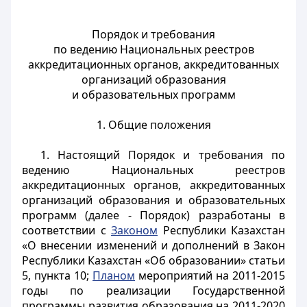
Порядок и требования
по ведению Национальных реестров
аккредитационных органов, аккредитованных
организаций образования
и образовательных программ
1. Общие положения
1. Настоящий Порядок и требования по
ведению Национальных реестров
аккредитационных органов, аккредитованных
организаций образования и образовательных
программ (далее - Порядок) разработаны в
соответствии с
Законом
Республики Казахстан
«О внесении изменений и дополнений в Закон
Республики Казахстан «Об образовании» статьи
5, пункта 10;
Планом
мероприятий на 2011-2015
годы по реализации Государственной
программы развития образования на 2011-2020