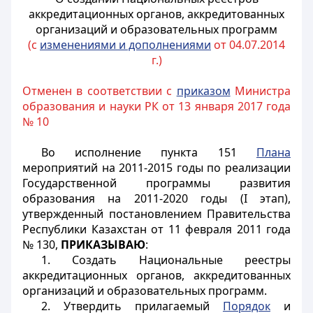
аккредитационных органов, аккредитованных
организаций и образовательных программ
(с
изменениями и дополнениями
от 04.07.2014
г.)
Отменен в соответствии с
приказом
Министра
образования и науки РК от 13 января 2017 года
№ 10
Во исполнение пункта 151
Плана
мероприятий на 2011-2015 годы по реализации
Государственной программы развития
образования на 2011-2020 годы (I этап),
утвержденный постановлением Правительства
Республики Казахстан от 11 февраля 2011 года
№ 130,
ПРИКАЗЫВАЮ
:
1. Создать Национальные реестры
аккредитационных органов, аккредитованных
организаций и образовательных программ.
2. Утвердить прилагаемый
Порядок
и