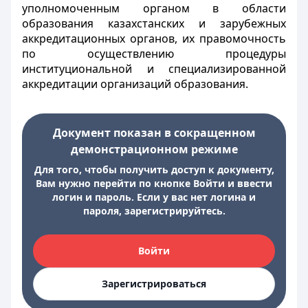
уполномоченным органом в области
образования казахстанских и зарубежных
аккредитационных органов, их правомочность
по осуществлению процедуры
институциональной и специализированной
аккредитации организаций образования.
Документ показан в сокращенном
демонстрационном режиме
Для того, чтобы получить доступ к документу,
Вам нужно перейти по кнопке Войти и ввести
логин и пароль. Если у вас нет логина и
пароля, зарегистрируйтесь.
Войти
Зарегистрироваться