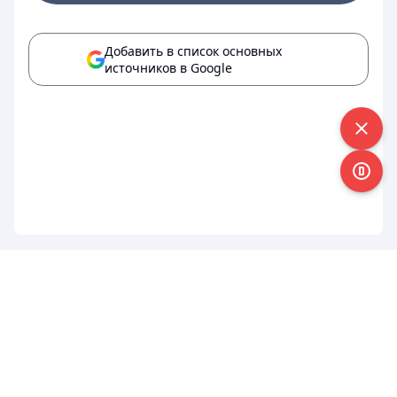
Добавить в список основных
источников в Google