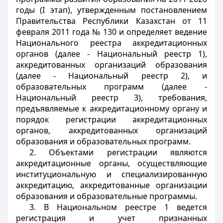
годы (I этап), утвержденным постановлением
Правительства Республики Казахстан от 11
февраля 2011 года № 130 и определяет ведение
Национального реестра аккредитационных
органов (далее - Национальный реестр 1),
аккредитованных организаций образования
(далее - Национальный реестр 2), и
образовательных программ (далее -
Национальный реестр 3), требования,
предъявляемые к аккредитационному органу и
порядок регистрации аккредитационных
органов, аккредитованных организаций
образования и образовательных программ.
2. Объектами регистрации являются
аккредитационные органы, осуществляющие
институциональную и специализированную
аккредитацию, аккредитованные организации
образования и образовательные программы.
3. В Национальном реестре 1 ведется
регистрация и учет признанных