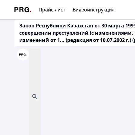
Прайс-лист
Видеоинструкция
Закон Республики Казахстан от 30 марта 19
совершении преступлений (с изменениями, вн
изменений от 1... (редакция от 10.07.2002 г.) (