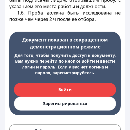
быть подписаны лицом, отбиравшим пробу, с
указанием его места работы и должности.
1.6. Проба должна быть исследована не
позже чем через 2 ч после ее отбора.
Документ показан в сокращенном
демонстрационном режиме
Для того, чтобы получить доступ к документу,
Вам нужно перейти по кнопке Войти и ввести
логин и пароль. Если у вас нет логина и
пароля, зарегистрируйтесь.
Войти
Зарегистрироваться