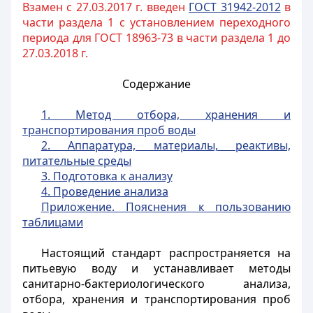
Взамен с 27.03.2017 г. введен
ГОСТ 31942-2012
в
части раздела 1 с установлением переходного
периода для ГОСТ 18963-73 в части раздела 1 до
27.03.2018 г.
Содержание
1. Метод отбора, хранения и
транспортирования проб воды
2. Аппаратура, материалы, реактивы,
питательные среды
3. Подготовка к анализу
4. Проведение анализа
Приложение. Пояснения к пользованию
таблицами
Настоящий стандарт распространяется на
питьевую воду и устанавливает методы
санитарно-бактериологического анализа,
отбора, хранения и транспортирования проб