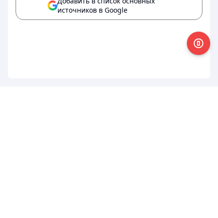
Добавить в список основных
источников в Google