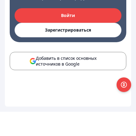
Войти
Зарегистрироваться
Добавить в список основных
источников в Google