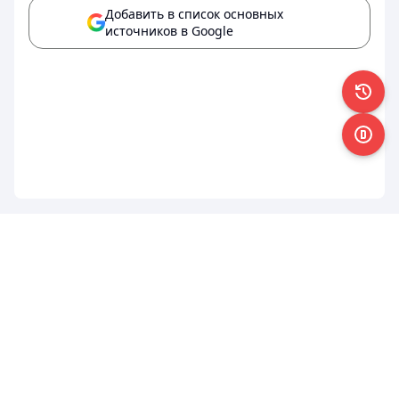
Добавить в список основных
источников в Google