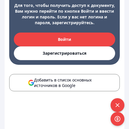
Для того, чтобы получить доступ к документу,
Вам нужно перейти по кнопке Войти и ввести
логин и пароль. Если у вас нет логина и
пароля, зарегистрируйтесь.
Войти
Зарегистрироваться
Добавить в список основных
источников в Google