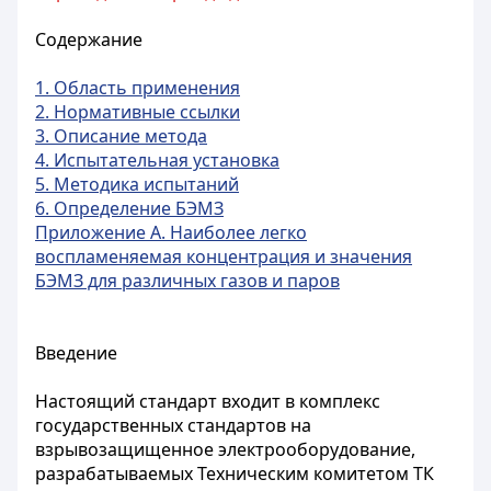
Содержание
1. Область применения
2. Нормативные ссылки
3. Описание метода
4. Испытательная установка
5. Методика испытаний
6. Определение БЭМЗ
Приложение А. Наиболее легко
воспламеняемая концентрация и значения
БЭМЗ для различных газов и паров
Введение
Настоящий стандарт входит в комплекс
государственных стандартов на
взрывозащищенное электрооборудование,
разрабатываемых Техническим комитетом ТК