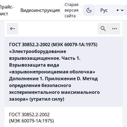
Старая
Прайс-
Видеоинструкция
версия
лист
сайта
ГОСТ 30852.2-2002 (МЭК 60079-1А:1975)
«Электрооборудование
взрывозащищенное. Часть 1.
Взрывозащита вида
«взрывонепроницаемая оболочка»
Дополнение 1. Приложение D. Метод
определения безопасного
экспериментального максимального
зазора» (утратил силу)
ГОСТ 30852.2-2002
(МЭК 60079-1А:1975)