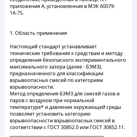
приложения А, установленная в МЭК 60079-
1А-75.
1. Область применения
Настоящий стандарт устанавливает
технические требования к средствам и методу
определения безопасного экспериментального
максимального зазора (далее - БЭМЗ),
предназначенного для классификации
взрывоопасных смесей по категориям
взрывоопасности.
Метод определения БЭМЗ для смесей газов и
паров с воздухом при нормальной
температуре* и давлении окружающей среды
позволяет установить категорию
взрывоопасности взрывоопасных смесей в
соответствии с ГОСТ 30852.0 или ГОСТ 30852.11.
____________________________________________