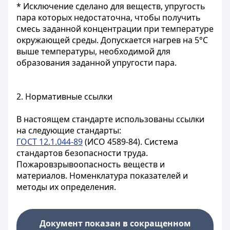
* Исключение сделано для веществ, упругость
пара которых недостаточна, чтобы получить
смесь заданной концентрации при температуре
окружающей среды. Допускается нагрев на 5°С
выше температуры, необходимой для
образования заданной упругости пара.
2. Нормативные ссылки
В настоящем
стандарте использованы ссылки
на следующие стандарты:
ГОСТ 12.1.044-89
(ИСО 4589-84). Система
стандартов безопасности труда.
Пожаровзрывоопасность веществ и
материалов. Номенклатура показателей и
методы их определения.
Документ показан в сокращенном