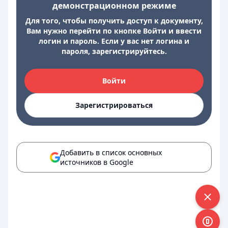
демонстрационном режиме
Для того, чтобы получить доступ к документу,
Вам нужно перейти по кнопке Войти и ввести
логин и пароль. Если у вас нет логина и
пароля, зарегистрируйтесь.
Войти
Зарегистрироваться
Добавить в список основных
источников в Google