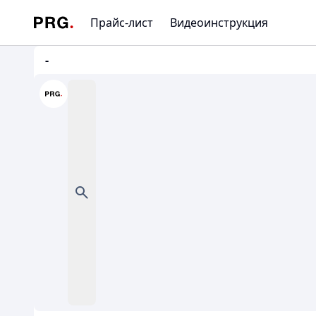
Прайс-лист
Видеоинструкция
-