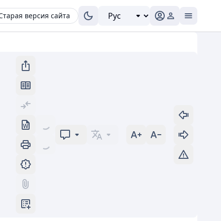
Старая версия сайта