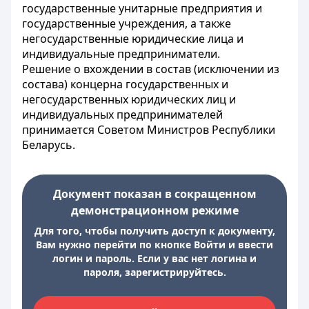
государственные унитарные предприятия и
государственные учреждения, а также
негосударственные юридические лица и
индивидуальные предприниматели.
Решение о вхождении в состав (исключении из
состава) концерна государственных и
негосударственных юридических лиц и
индивидуальных предпринимателей
принимается Советом Министров Республики
Беларусь.
Документ показан в сокращенном
демонстрационном режиме
Для того, чтобы получить доступ к документу,
Вам нужно перейти по кнопке Войти и ввести
логин и пароль. Если у вас нет логина и
пароля, зарегистрируйтесь.