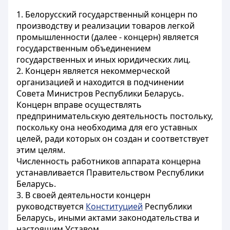
1. Белорусский государственный концерн по
производству и реализации товаров легкой
промышленности (далее - концерн) является
государственным объединением
государственных и иных юридических лиц.
2. Концерн является некоммерческой
организацией и находится в подчинении
Совета Министров Республики Беларусь.
Концерн вправе осуществлять
предпринимательскую деятельность постольку,
поскольку она необходима для его уставных
целей, ради которых он создан и соответствует
этим целям.
Численность работников аппарата концерна
устанавливается Правительством Республики
Беларусь.
3. В своей деятельности концерн
руководствуется
Конституцией
Республики
Беларусь, иными актами законодательства и
настоящим Уставом.