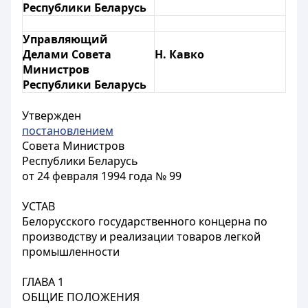
Республики Беларусь
Управляющий
Делами Совета
Н. Кавко
Министров
Республики Беларусь
Утвержден
постановлением
Совета Министров
Республики Беларусь
от 24 февраля 1994 года № 99
УСТАВ
Белорусского государственного концерна по
производству и реализации товаров легкой
промышленности
ГЛАВА 1
ОБЩИЕ ПОЛОЖЕНИЯ