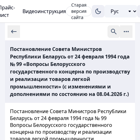
Старая
Прайс-
Видеоинструкция
версия
лист
сайта
Постановление Совета Министров
Республики Беларусь от 24 февраля 1994 года
№ 99 «Вопросы Белорусского
государственного концерна по производству
и реализации товаров легкой
промышленности» (с изменениями и
дополнениями по состоянию на 08.04.2026 г.)
Постановление Совета Министров Республики
Беларусь от 24 февраля 1994 года № 99
Вопросы Белорусского государственного
концерна по производству и реализации
товаров легкой промышленности