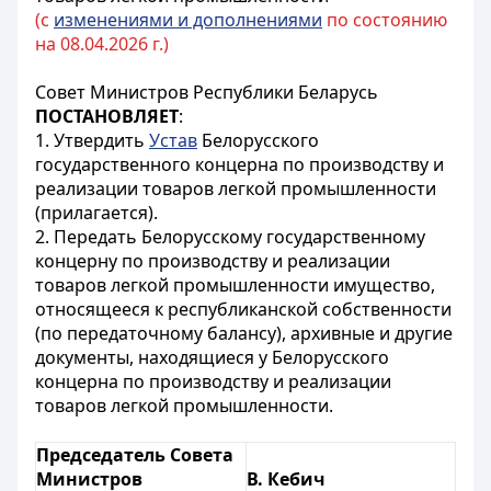
(с
изменениями и дополнениями
по состоянию
на 08.04.2026 г.)
Совет Министров Республики Беларусь
ПОСТАНОВЛЯЕТ
:
1. Утвердить
Устав
Белорусского
государственного концерна по производству и
реализации товаров легкой промышленности
(прилагается).
2. Передать Белорусскому государственному
концерну по производству и реализации
товаров легкой промышленности имущество,
относящееся к республиканской собственности
(по передаточному балансу), архивные и другие
документы, находящиеся у Белорусского
концерна по производству и реализации
товаров легкой промышленности.
Председатель Совета
Министров
В. Кебич