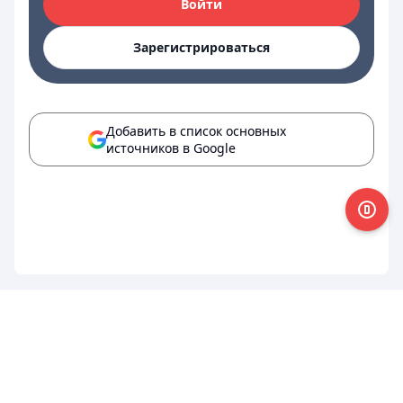
Войти
Зарегистрироваться
Добавить в список основных
источников в Google