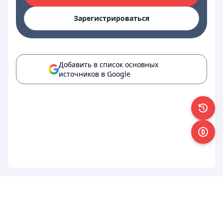
Зарегистрироваться
Добавить в список основных
источников в Google