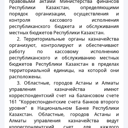
правовыми актами Министерства финансов
Республики Казахстан, определяющими
порядок организации, осуществления и
контроля кассового исполнения
республиканского бюджета и обслуживания
местных бюджетов Республики Казахстан.
2. Территориальные органы казначейства
организуют, контролируют и обеспечивают
работу по кассовому исполнению
республиканского и обслуживанию местных
бюджетов Республики Казахстан в пределах
территориальной единицы, на которой они
расположены.
3. Областные, городов Астаны и Алматы
управления казначейства имеют
корреспондентский счет на балансовом счете
161 "Корреспондентские счета банков второго
уровня" в Национальном Банке Республики
Казахстан. Областные, городов Астаны и
Алматы управления казначейства ведут
корреспондентский счет для каждого