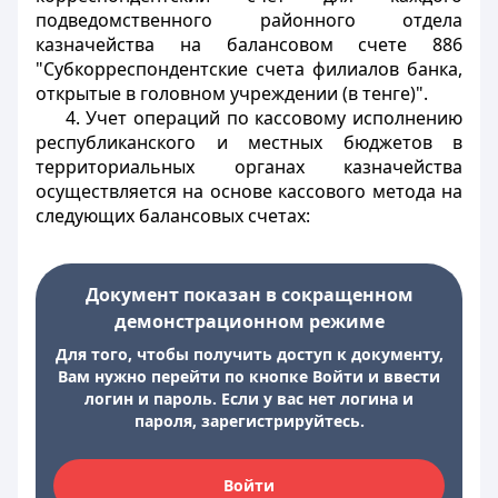
подведомственного районного отдела
казначейства на балансовом счете 886
"Субкорреспондентские счета филиалов банка,
открытые в головном учреждении (в тенге)".
4. Учет операций по кассовому исполнению
республиканского и местных бюджетов в
территориальных органах казначейства
осуществляется на основе кассового метода на
следующих балансовых счетах:
Документ показан в сокращенном
демонстрационном режиме
Для того, чтобы получить доступ к документу,
Вам нужно перейти по кнопке Войти и ввести
логин и пароль. Если у вас нет логина и
пароля, зарегистрируйтесь.
Войти