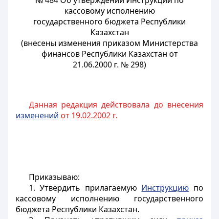
№ 484 Об утверждении Инструкции по
кассовому исполнению
государственного бюджета Республики
Казахстан
(внесены изменения приказом Министерства
финансов Республики Казахстан от
21.06.2000 г. № 298)
Данная редакция действовала до внесения
изменений
от 19.02.2002 г.
Приказываю:
1. Утвердить прилагаемую
Инструкцию
по
кассовому исполнению государственного
бюджета Республики Казахстан.