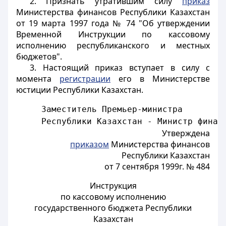
2. Признать утратившим силу
приказ
Министерства финансов Республики Казахстан
от 19 марта 1997 года № 74 "Об утверждении
Временной Инструкции по кассовому
исполнению республиканского и местных
бюджетов".
3. Настоящий приказ вступает в силу с
момента
регистрации
его в Министерстве
юстиции Республики Казахстан.
     Заместитель Премьер-министра
     Республики Казахстан - Министр финан
Утверждена
приказом
Министерства финансов
Республики Казахстан
от 7 сентября 1999г. № 484
Инструкция
по кассовому исполнению
государственного бюджета Республики
Казахстан