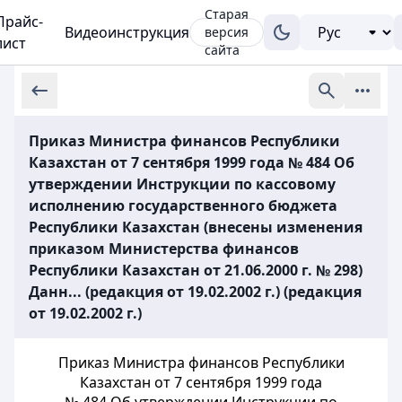
Старая
Прайс-
Видеоинструкция
версия
лист
сайта
Приказ Министра финансов Республики
Казахстан от 7 сентября 1999 года № 484 Об
утверждении Инструкции по кассовому
исполнению государственного бюджета
Республики Казахстан (внесены изменения
приказом Министерства финансов
Республики Казахстан от 21.06.2000 г. № 298)
Данн... (редакция от 19.02.2002 г.) (редакция
от 19.02.2002 г.)
Приказ Министра финансов Республики
Казахстан от 7 сентября 1999 года