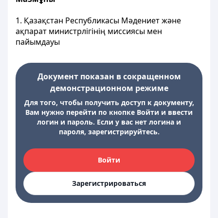
1. Қазақстан Республикасы Мәдениет және
ақпарат министрлігінің миссиясы мен
пайымдауы
Документ показан в сокращенном
демонстрационном режиме
Для того, чтобы получить доступ к документу,
Вам нужно перейти по кнопке Войти и ввести
логин и пароль. Если у вас нет логина и
пароля, зарегистрируйтесь.
Войти
Зарегистрироваться