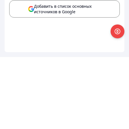
Добавить в список основных
источников в Google