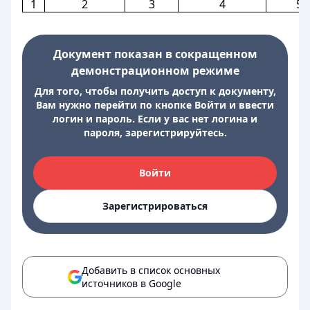
1
2
3
4
5
Документ показан в сокращенном
демонстрационном режиме
Для того, чтобы получить доступ к документу,
Вам нужно перейти по кнопке Войти и ввести
логин и пароль. Если у вас нет логина и
пароля, зарегистрируйтесь.
Войти
Зарегистрироваться
Добавить в список основных
источников в Google