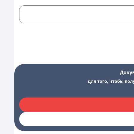
Доку
Для того, чтобы пол