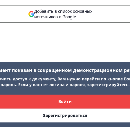
Добавить в список основных
источников в Google
мент показан в сокращенном демонстрационном р
учить доступ к документу, Вам нужно перейти по кнопке Во
пароль. Если у вас нет логина и пароля, зарегистрируйтесь.
Войти
Зарегистрироваться