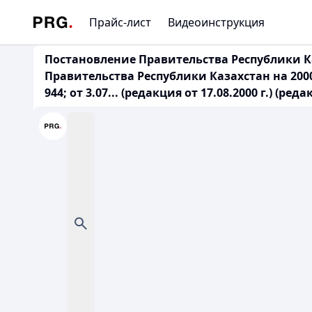
Прайс-лист
Видеоинструкция
Постановление Правительства Республики К
Правительства Республики Казахстан на 2000
944; от 3.07... (редакция от 17.08.2000 г.) (реда