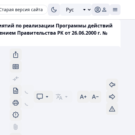
Старая версия сайта
приятий по реализации Программы действий
ием Правительства РК от 26.06.2000 г. №