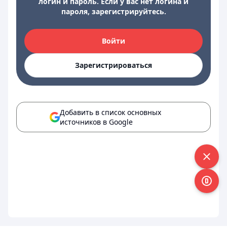
логин и пароль. Если у вас нет логина и
пароля, зарегистрируйтесь.
Войти
Зарегистрироваться
Добавить в список основных
источников в Google