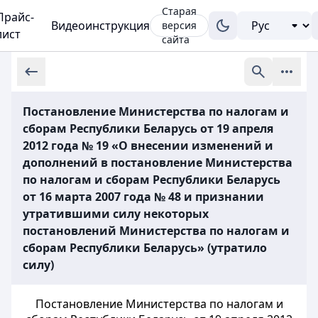
Старая
Прайс-
Видеоинструкция
версия
лист
сайта
Постановление Министерства по налогам и
сборам Республики Беларусь от 19 апреля
2012 года № 19 «О внесении изменений и
дополнений в постановление Министерства
по налогам и сборам Республики Беларусь
от 16 марта 2007 года № 48 и признании
утратившими силу некоторых
постановлений Министерства по налогам и
сборам Республики Беларусь» (утратило
силу)
Постановление Министерства по налогам и