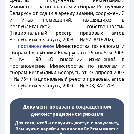
средств, полученных инспекциями
Министерства по налогам и сборам Республики
Беларусь от сдачи в аренду зданий, сооружений
и иных помещений, находящихся в
республиканской собственности»
(Национальный реестр правовых актов
Республики Беларусь, 2008 г., № 57, 8/18202);
постановление
Министерства по налогам и
сборам Республики Беларусь от 25 ноября 2009
г. № 80 «О внесении изменений в
постановление Министерства по налогам и
сборам Республики Беларусь от 27 апреля 2007
г. № 76» (Национальный реестр правовых актов
Республики Беларусь, 2009 г., № 303, 8/21708).
Документ показан в сокращенном
демонстрационном режиме
Для того, чтобы получить доступ к документу,
Вам нужно перейти по кнопке Войти и ввести