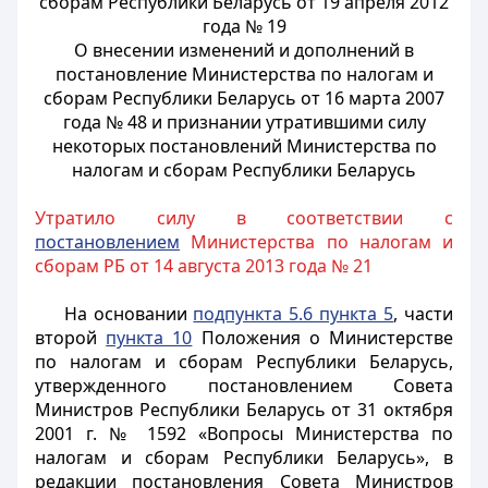
сборам Республики Беларусь от 19 апреля 2012
года № 19
О внесении изменений и дополнений в
постановление Министерства по налогам и
сборам Республики Беларусь от 16 марта 2007
года № 48 и признании утратившими силу
некоторых постановлений Министерства по
налогам и сборам Республики Беларусь
Утратило силу в соответствии с
постановлением
Министерства по налогам и
сборам РБ от 14 августа 2013 года № 21
На основании
подпункта 5.6 пункта 5
, части
второй
пункта 10
Положения о Министерстве
по налогам и сборам Республики Беларусь,
утвержденного постановлением Совета
Министров Республики Беларусь от 31 октября
2001 г. № 1592 «Вопросы Министерства по
налогам и сборам Республики Беларусь», в
редакции постановления Совета Министров