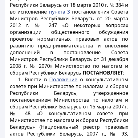
Республики Беларусь от 18 марта 2010 г. № 384 и
во исполнение
пункта 3
постановления Совета
Министров Республики Беларусь от 20 марта
2012 г. № 247 «О некоторых вопросах
организации общественного обсуждения
проектов нормативных правовых актов по
развитию предпринимательства и внесении
дополнений в постановление Совета
Министров Республики Беларусь от 31 декабря
2008 г. № 2070» Министерство по налогам и
сборам Республики Беларусь
ПОСТАНОВЛЯЕТ
:
1. Внести в
Положение
о консультативном
совете при Министерстве по налогам и сборам
Республики Беларусь, утвержденное
постановлением Министерства по налогам и
сборам Республики Беларусь от 16 марта 2007 г.
№ 48 «О консультативном совете при
Министерстве по налогам и сборам Республики
Беларусь» (Национальный реестр правовых
актов Республики Беларусь, 2007 г., № 93,