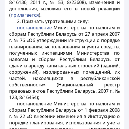
8/16136; 2011 г., № 53, 8/23608), изменения и
дополнения, изложив его в новой редакции
(
прилагается
).
2. Признать утратившими силу:
постановление
Министерства по налогам и
сборам Республики Беларусь от 27 апреля 2007
г. № 76 «Об утверждении Инструкции о порядке
планирования, использования и учета средств,
полученных инспекциями Министерства по
налогам и сборам Республики Беларусь от
сдачи в аренду капитальных строений (зданий,
сооружений), изолированных помещений, их
частей, находящихся в республиканской
собственности» (Национальный реестр
правовых актов Республики Беларусь, 2007 г., №
123, 8/16454);
постановление Министерства по налогам и
сборам Республики Беларусь от 1 февраля 2008
г. № 22 «О внесении изменения в Инструкцию о
порядке планирования, использования и учета