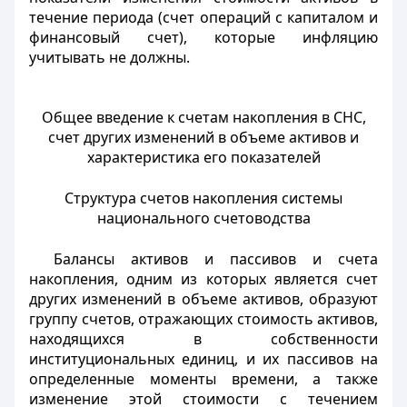
течение периода (счет операций с капиталом и
финансовый счет), которые инфляцию
учитывать не должны.
Общее введение к счетам накопления в СНС,
счет других изменений в объеме активов и
характеристика его показателей
Структура счетов накопления системы
национального счетоводства
Балансы активов и пассивов и счета
накопления, одним из которых является счет
других изменений в объеме активов, образуют
группу счетов, отражающих стоимость активов,
находящихся в собственности
институциональных единиц, и их пассивов на
определенные моменты времени, а также
изменение этой стоимости с течением