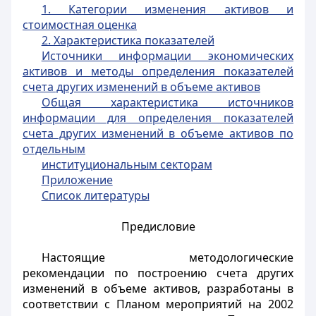
1. Категории изменения активов и
стоимостная оценка
2. Характеристика показателей
Источники информации экономических
активов и методы определения показателей
счета других изменений в объеме активов
Общая характеристика источников
информации для определения показателей
счета других изменений в объеме активов по
отдельным
институциональным секторам
Приложение
Список литературы
Предисловие
Настоящие методологические
рекомендации по построению счета других
изменений в объеме активов, разработаны в
соответствии с Планом мероприятий на 2002