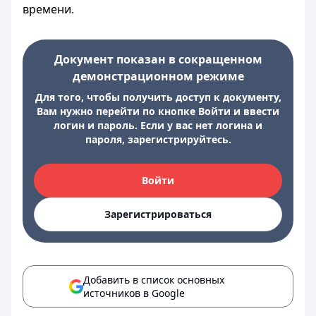
времени.
Документ показан в сокращенном
демонстрационном режиме
Для того, чтобы получить доступ к документу,
Вам нужно перейти по кнопке Войти и ввести
логин и пароль. Если у вас нет логина и
пароля, зарегистрируйтесь.
Войти
Зарегистрироваться
Добавить в список основных
источников в Google