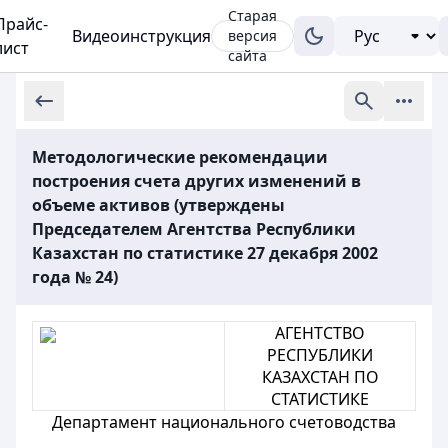
Старая
Прайс-
Видеоинструкция
версия
лист
сайта
Методологические рекомендации
построения счета других изменений в
объеме активов (утверждены
Председателем Агентства Республики
Казахстан по статистике 27 декабря 2002
года № 24)
АГЕНТСТВО
РЕСПУБЛИКИ
КАЗАХСТАН ПО
СТАТИСТИКЕ
Департамент национального счетоводства