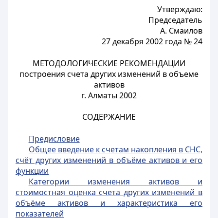
Утверждаю:
Председатель
А. Смаилов
27 декабря 2002 года № 24
МЕТОДОЛОГИЧЕСКИЕ РЕКОМЕНДАЦИИ
построения счета других изменений в объеме
активов
г. Алматы 2002
СОДЕРЖАНИЕ
Предисловие
Общее введение к счетам накопления в СНС,
счёт других изменений в объёме активов и его
функции
Категории изменения активов и
стоимостная оценка счета других изменений в
объёме активов и характеристика его
показателей