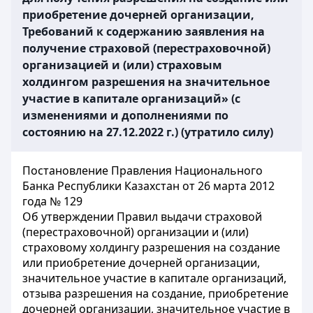
приобретение дочерней организации,
Требований к содержанию заявления на
получение страховой (перестраховочной)
организацией и (или) страховым
холдингом разрешения на значительное
участие в капитале организаций» (с
изменениями и дополнениями по
состоянию на 27.12.2022 г.) (утратило силу)
Постановление Правления Национального
Банка Республики Казахстан от 26 марта 2012
года № 129
Об утверждении Правил выдачи страховой
(перестраховочной) организации и (или)
страховому холдингу разрешения на создание
или приобретение дочерней организации,
значительное участие в капитале организаций,
отзыва разрешения на создание, приобретение
дочерней организации, значительное участие в