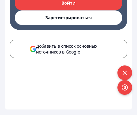
Войти
Зарегистрироваться
Добавить в список основных
источников в Google