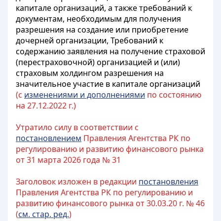
капитале организаций, а также требований к
документам, необходимым для получения
разрешения на создание или приобретение
дочерней организации, Требований к
содержанию заявления на получение страховой
(перестраховочной) организацией и (или)
страховым холдингом разрешения на
значительное участие в капитале организаций
(с
изменениями и дополнениями
по состоянию
на 27.12.2022 г.)
Утратило силу в соответствии с
постановлением
Правления Агентства РК по
регулированию и развитию финансового рынка
от 31 марта 2026 года № 31
Заголовок изложен в редакции
постановления
Правления Агентства РК по регулированию и
развитию финансового рынка от 30.03.20 г. № 46
(
см. стар. ред.
)