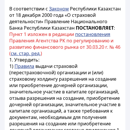
В соответствии с
Законом
Республики Казахстан
от 18 декабря 2000 года «О страховой
деятельности» Правление Национального
Банка Республики Казахстан
ПОСТАНОВЛЯЕТ
:
Пункт 1 изложен в редакции
постановления
Правления Агентства РК по регулированию и
развитию финансового рынка от 30.03.20 г. № 46
(
см. стар. ред.
)
1. Утвердить:
1)
Правила
выдачи страховой
(перестраховочной) организации и (или)
страховому холдингу разрешения на создание
или приобретение дочерней организации,
значительное участие в капитале организаций,
отзыва разрешения на создание, приобретение
дочерней организации, значительное участие в
капитале организаций, а также требования к
документам, необходимым для получения
разрешения на создание или приобретение